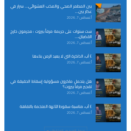
بين المطمر الصحي والمكب العشوائي… سرار في
عكار بين…
أغسطس 7, 2026
ست سنوات على جريمة مرفأ بيروت : مجرمون خارج
القضبان،…
أغسطس 7, 2026
٤ آب، الذاكرة التي لا يعيد الزمن بناءها
أغسطس 7, 2026
هل يتحمل ماكرون مسؤولية إسقاط الحقيقة في
تفجير مرفأ بيروت؟
أغسطس 7, 2026
٤ آب، مناسبة سقوط الآلهة المتخمة بالتفاهة
أغسطس 7, 2026
تحميل المزيد من المشاركات