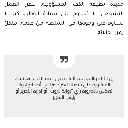
جديدة نظيفة الكف المسؤولية، تتقن العمل
التشريعي، لا تساوم على سيادة الوطن، كما لا
تساوم على وجودها في السلطة من عدمه، فلكلّ
زمن رجالاته.
إن الآراء والمواقف الواردة في المقالات والتعليقات
المنشورة على منصتنا تعبّر حصرًا عن أصحابها، ولا
تعكس بالضرورة رأي "بوابة بيروت" أو إدارة التحرير أو
رئيس التحرير