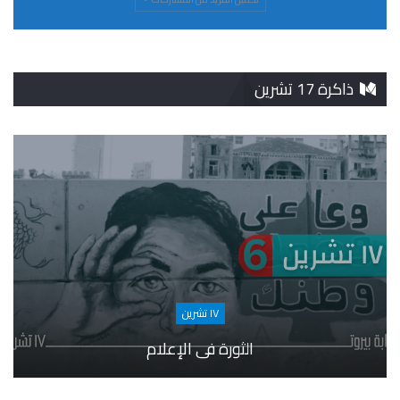
ذاكرة 17 تشرين
١٧ تشرين
الثورة في الإعلام