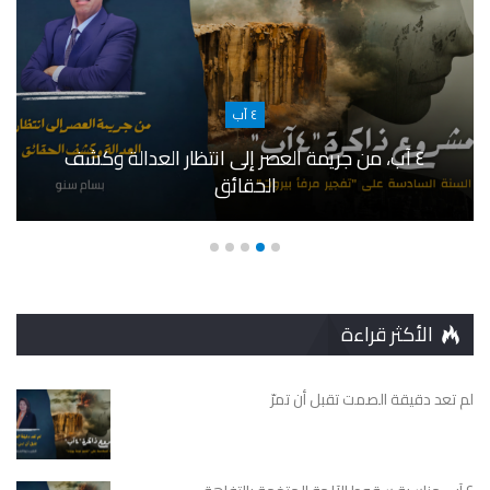
٤ آب
٤ آب، من جريمة العصر إلى انتظار العدالة وكشف
الحقائق
الأكثر قراءة
لم تعد دقيقة الصمت تقبل أن تمرّ