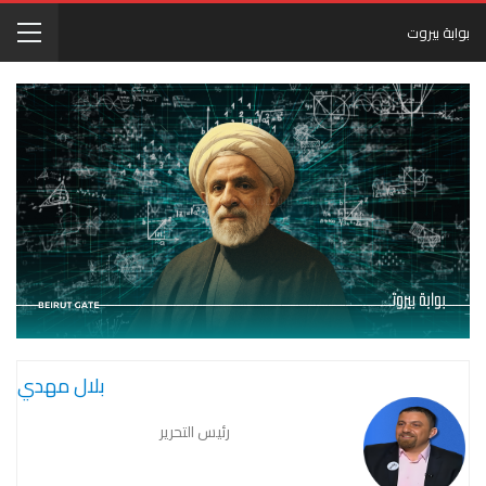
بوابة بيروت
بلال مهدي
رئيس التحرير