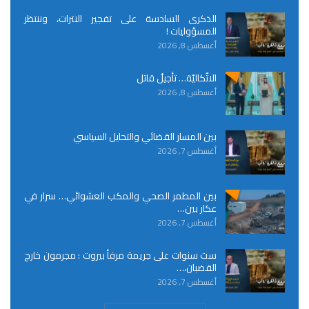
الذكرى السادسة على تفجير النترات، وننتظر
المسؤوليات !
أغسطس 8, 2026
الاتّكاليّة… تأجيلٌ قاتل
أغسطس 8, 2026
بين المسار القضائي والتحايل السياسي
أغسطس 7, 2026
بين المطمر الصحي والمكب العشوائي… سرار في
عكار بين…
أغسطس 7, 2026
ست سنوات على جريمة مرفأ بيروت : مجرمون خارج
القضبان،…
أغسطس 7, 2026