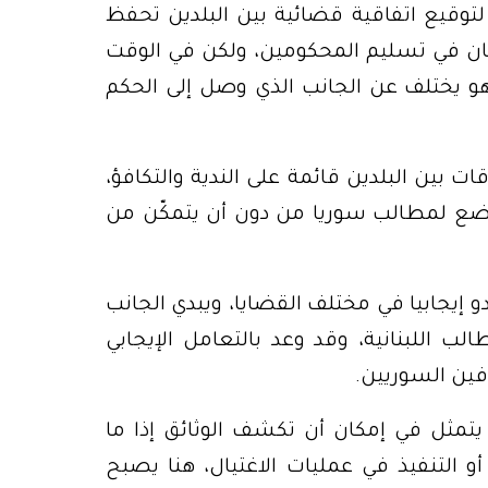
ع لتوقيع اتفاقية قضائية بين البلدين تحفظ
نان في تسليم المحكومين، ولكن في الوقت
هو يختلف عن الجانب الذي وصل إلى الحكم
ات بين البلدين قائمة على الندية والتكافؤ،
خضع لمطالب سوريا من دون أن يتمكّن من
 إيجابيا في مختلف القضايا، ويبدي الجانب
لب اللبنانية، وقد وعد بالتعامل الإيجابي
ين السوريين.
 يتمثل في إمكان أن تكشف الوثائق إذا ما
 التنفيذ في عمليات الاغتيال، هنا يصبح