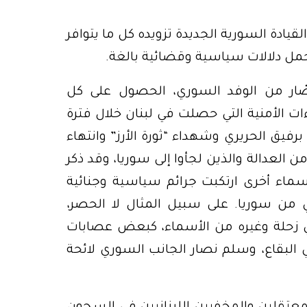
قيادة السورية الجديدة تزويده كل ما يتوافر
ل دلالات سياسية وقضائية بالغة.
ّار من الوفد السوري، الحصول على كل
ءات الأمنية التي حصلت في لبنان خلال فترة
رفيق الحريري وشهداء “ثورة الأرز” وانتهاء
ن العدالة والذين لجأوا إلى سوريا، وقد ذكر
سماء أخرى ارتكبت جرائم سياسية وجنائية
من سوريا. على سبيل المثال لا الحصر،
 زحلة وغيره من الأسماء، كبعض عصابات
ي البقاع، وسلم نصار الجانب السوري لائحة