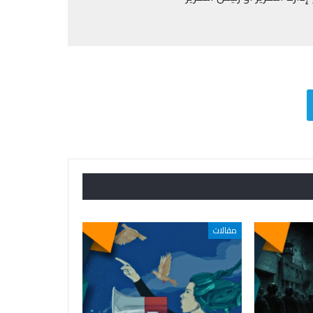
مقالات