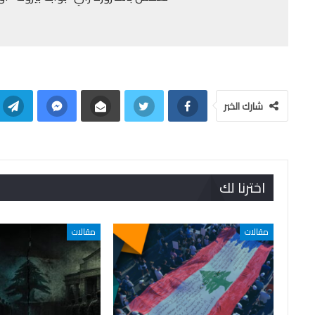
شارك الخبر
اخترنا لك
مقالات
مقالات