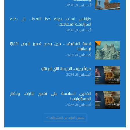
أغسطس 8, 2026
طرابلس ليست نهاية خط النفط… بل بداية
استراتيجية اقتصادية…
أغسطس 8, 2026
قلعة الشقيف… حين يصبح تدمير الأرض اختبارًا
لإنسانيتنا
أغسطس 8, 2026
مرفأ بيروت، الجريمة التي لم تنتهِ
أغسطس 8, 2026
الذكرى السادسة على تفجير النترات، وننتظر
المسؤوليات !
أغسطس 8, 2026
تحميل المزيد من المشاركات