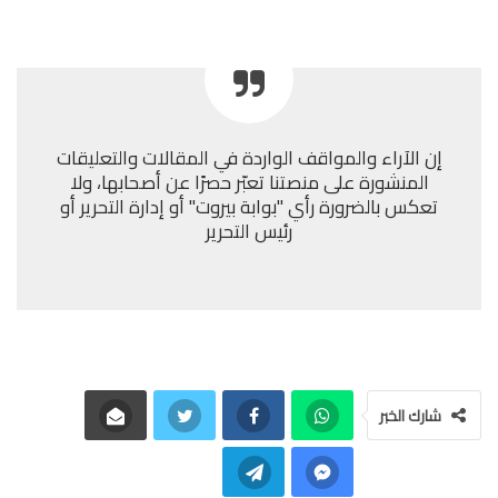
إن الآراء والمواقف الواردة في المقالات والتعليقات
المنشورة على منصتنا تعبّر حصرًا عن أصحابها، ولا
تعكس بالضرورة رأي "بوابة بيروت" أو إدارة التحرير أو
رئيس التحرير
شارك الخبر