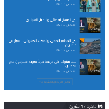
أغسطس 8, 2026
بين المسار القضائي والتحايل السياسي
أغسطس 7, 2026
بين المطمر الصحي والمكب العشوائي… سرار في
عكار بين…
أغسطس 7, 2026
ست سنوات على جريمة مرفأ بيروت : مجرمون خارج
القضبان،…
أغسطس 7, 2026
تحميل المزيد من المشاركات
ذاكرة 17 تشرين