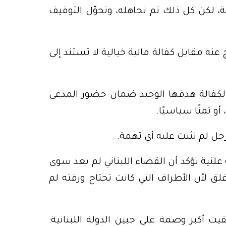
، لكن كل ذلك تم تجاهله، وتحوّل التوقيف
عنه مقابل كفالة مالية خيالية لا تستند إلى
د أن الكفالة هدفها الوحيد ضمان حضور المدعى
أو ثمنًا سياسيًا.
رجل لم تثبت عليه أي تهمة.
 علنية تؤكد أن القضاء اللبناني لم يعد سوى
 لأن الأطراف التي كانت تحتاج ورقته لم
 أكبر وصمة على جبين الدولة اللبنانية: