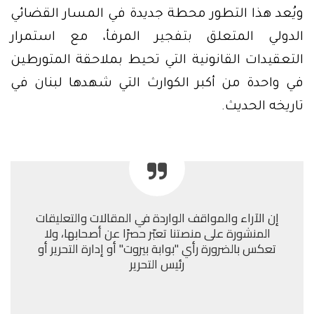
ويُعد هذا التطور محطة جديدة في المسار القضائي
الدولي المتعلق بتفجير المرفأ، مع استمرار
التعقيدات القانونية التي تحيط بملاحقة المتورطين
في واحدة من أكبر الكوارث التي شهدها لبنان في
تاريخه الحديث.
إن الآراء والمواقف الواردة في المقالات والتعليقات
المنشورة على منصتنا تعبّر حصرًا عن أصحابها، ولا
تعكس بالضرورة رأي "بوابة بيروت" أو إدارة التحرير أو
رئيس التحرير