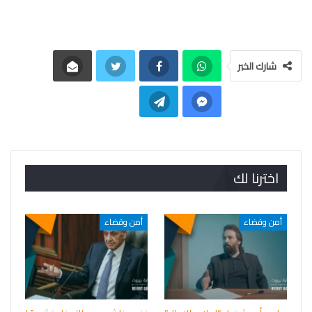
شارك الخبر
اخترنا لك
أمن وقضاء
أمن وقضاء