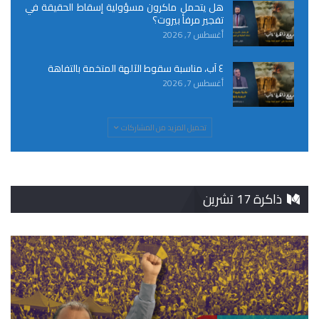
هل يتحمل ماكرون مسؤولية إسقاط الحقيقة في
تفجير مرفأ بيروت؟
أغسطس 7, 2026
٤ آب، مناسبة سقوط الآلهة المتخمة بالتفاهة
أغسطس 7, 2026
تحميل المزيد من المشاركات
ذاكرة 17 تشرين