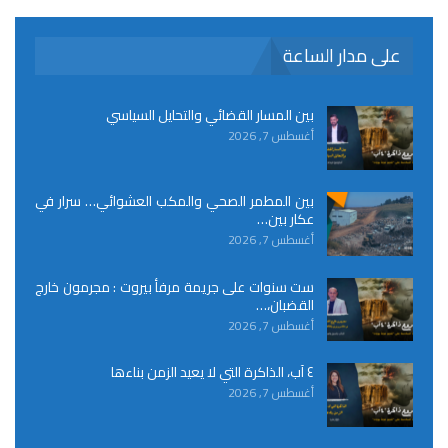
على مدار الساعة
بين المسار القضائي والتحايل السياسي
أغسطس 7, 2026
بين المطمر الصحي والمكب العشوائي… سرار في
عكار بين…
أغسطس 7, 2026
ست سنوات على جريمة مرفأ بيروت : مجرمون خارج
القضبان،…
أغسطس 7, 2026
٤ آب، الذاكرة التي لا يعيد الزمن بناءها
أغسطس 7, 2026