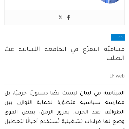
مقالات
ميثاقيّة التفرّغ في الجامعة اللبنانية غبّ
الطلب
LF web
الميثاقية في لبنان ليست نصًا دستوريًا حرفيًا، بل
ممارسة سياسية متطوّرة لحماية التوازن بين
الطوائف بعد الحرب. بمرور الزمن، بعض القوى
وضع لها قراءات تشغيلية تُستخدم أحيانًا لتعطيل