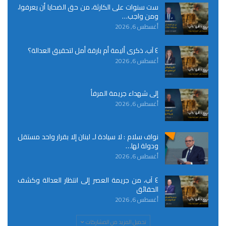
ست سنوات على الكارثة، من حق الضحايا أن يعرفوا،
ومن واجب…
أغسطس 6, 2026
٤ آب، ذكرى أليمة أم بارقة أمل لتحقيق العدالة؟
أغسطس 6, 2026
إلى شهداء جريمة المرفأ
أغسطس 6, 2026
نواف سلام : لا سيادة لـ لبنان إلا بقرار واحد مستقل
ودولة لها…
أغسطس 6, 2026
٤ آب، من جريمة العصر إلى انتظار العدالة وكشف
الحقائق
أغسطس 6, 2026
تحميل المزيد من المشاركات