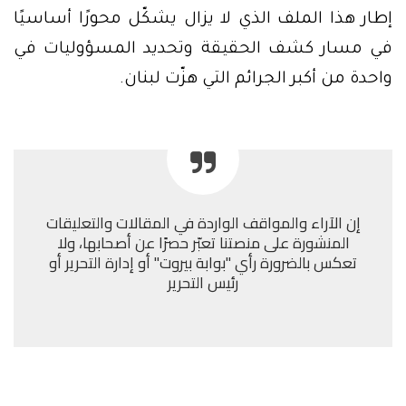
إطار هذا الملف الذي لا يزال يشكّل محورًا أساسيًا
في مسار كشف الحقيقة وتحديد المسؤوليات في
واحدة من أكبر الجرائم التي هزّت لبنان.
إن الآراء والمواقف الواردة في المقالات والتعليقات
المنشورة على منصتنا تعبّر حصرًا عن أصحابها، ولا
تعكس بالضرورة رأي "بوابة بيروت" أو إدارة التحرير أو
رئيس التحرير