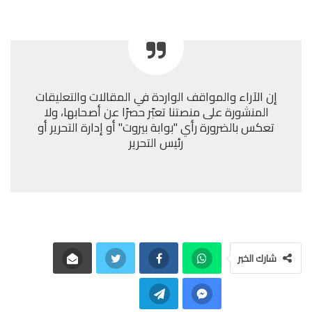
إن الآراء والمواقف الواردة في المقالات والتعليقات
المنشورة على منصتنا تعبّر حصرًا عن أصحابها، ولا
تعكس بالضرورة رأي "بوابة بيروت" أو إدارة التحرير أو
رئيس التحرير
شارك الخبر