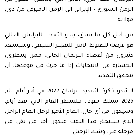
الزمن السوري – الإيراني الى الزمن الأميركي من دون
مواربة.
من أجل كل ما سبق، يبدو التمديد للبرلمان الحالي
هو فرصة للهبوط الآمن للتغيير الشيعي. وسيسعد
كثيرون من أعضاء البرلمان الحالي، ممن ينتظرون
الخسارة في الانتخابات إذا ما جرت في موعدها، أن
يتحقق التمديد.
لا تبدو فكرة التمديد لبرلمان 2022 في آخر أيام عام
2025 تمتلك نفوذا. فلننتظر العام الآتي بعد أيام.
وسيكون في أي حال، العام الأخير لرجل العام الراحل
الذي يستحق هذا اللقب فيكون آخر من بقي من
مرحلة على وشك الرحيل.