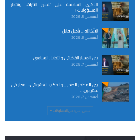
الذكرى السادسة على تفجير النترات، وننتظر
المسؤوليات !
أغسطس 8, 2026
الاتّكاليّة… تأجيلٌ قاتل
أغسطس 8, 2026
بين المسار القضائي والتحايل السياسي
أغسطس 7, 2026
بين المطمر الصحي والمكب العشوائي… سرار في
عكار بين…
أغسطس 7, 2026
تحميل المزيد من المشاركات