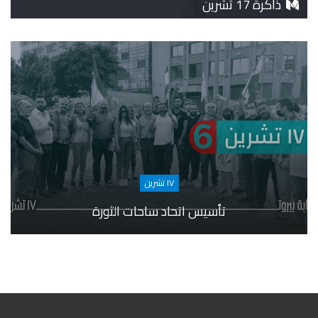
ذاكرة 17 تشرين
١٧ تشرين
تأسيس اتحاد ساحات الثورة