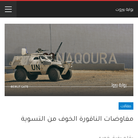
بوابة بيروت
مقالات
مفاوضات الناقورة الخوف من التسوية