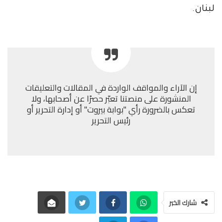
لبنان.
إن الآراء والمواقف الواردة في المقالات والتعليقات
المنشورة على منصتنا تعبّر حصرًا عن أصحابها، ولا
تعكس بالضرورة رأي "بوابة بيروت" أو إدارة التحرير أو
رئيس التحرير
شارك الخبر