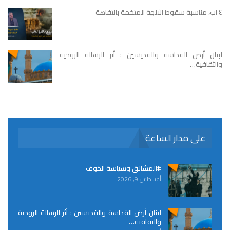
٤ آب، مناسبة سقوط الآلهة المتخمة بالتفاهة
لبنان أرض القداسة والقديسين : أثر الرسالة الروحية
والثقافية…
على مدار الساعة
#المشانق وسياسة الخوف
أغسطس 9, 2026
لبنان أرض القداسة والقديسين : أثر الرسالة الروحية
والثقافية…