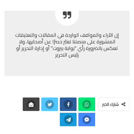
إن الآراء والمواقف الواردة في المقالات والتعليقات
المنشورة على منصتنا تعبّر حصرًا عن أصحابها، ولا
تعكس بالضرورة رأي "بوابة بيروت" أو إدارة التحرير أو
رئيس التحرير
شارك الخبر