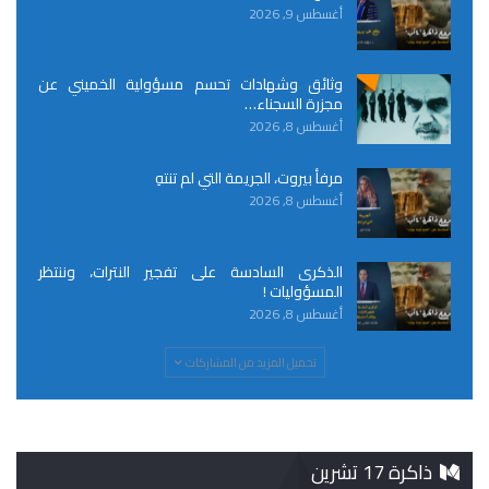
أغسطس 9, 2026
وثائق وشهادات تحسم مسؤولية الخميني عن
مجزرة السجناء…
أغسطس 8, 2026
مرفأ بيروت، الجريمة التي لم تنتهِ
أغسطس 8, 2026
الذكرى السادسة على تفجير النترات، وننتظر
المسؤوليات !
أغسطس 8, 2026
تحميل المزيد من المشاركات
ذاكرة 17 تشرين