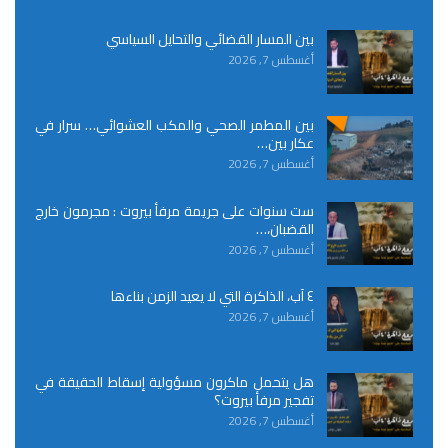
بين المسار القضائي والتحايل السياسي
أغسطس 7, 2026
بين المطمر الصحي والمكب العشوائي… سرار في
عكار بين…
أغسطس 7, 2026
ست سنوات على جريمة مرفأ بيروت : مجرمون خارج
القضبان،…
أغسطس 7, 2026
٤ آب، الذاكرة التي لا يعيد الزمن بناءها
أغسطس 7, 2026
هل يتحمل ماكرون مسؤولية إسقاط الحقيقة في
تفجير مرفأ بيروت؟
أغسطس 7, 2026