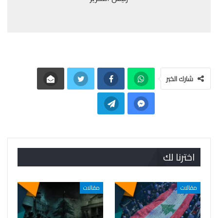
شارك الخبر
اخترنا لك
مقالات
مقالات