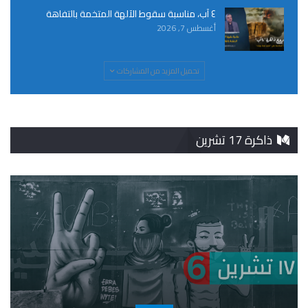
٤ آب، مناسبة سقوط الآلهة المتخمة بالتفاهة
أغسطس 7, 2026
تحميل المزيد من المشاركات
ذاكرة 17 تشرين