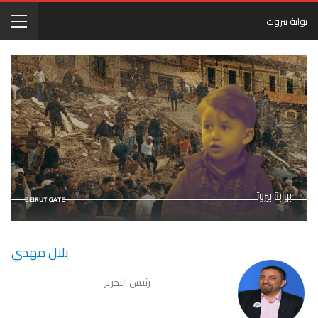
بوابة بيروت
بلال مهدي
رئيس التحرير