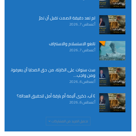
لم تعد دقيقة الصمت تقبل أن تمرّ
أغسطس 7, 2026
تانغو الاستسلام والاستنزاف
أغسطس 7, 2026
ست سنوات على الكارثة، من حق الضحايا أن يعرفوا،
ومن واجب…
أغسطس 6, 2026
٤ آب، ذكرى أليمة أم بارقة أمل لتحقيق العدالة؟
أغسطس 6, 2026
تحميل المزيد من المشاركات