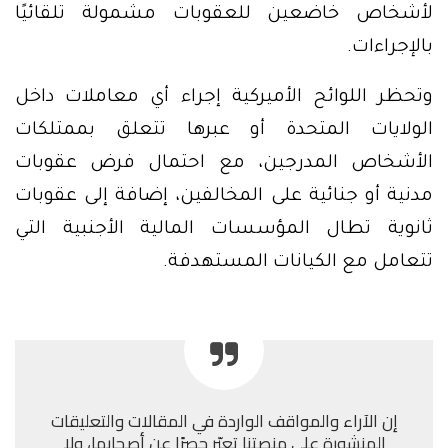
لأشخاص خاضعين للعقوبات مشمولة تلقائيًا
بالإجراءات.
وتحظر اللوائح الأميركية إجراء أي معاملات داخل
الولايات المتحدة أو عبرها تتعلق بممتلكات
الأشخاص المدرجين، مع احتمال فرض عقوبات
مدنية أو جنائية على المخالفين، إضافة إلى عقوبات
ثانوية تطال المؤسسات المالية الأجنبية التي
تتعامل مع الكيانات المستهدفة.
إن الآراء والمواقف الواردة في المقالات والتعليقات
المنشورة على منصتنا تعبّر حصرًا عن أصحابها، ولا