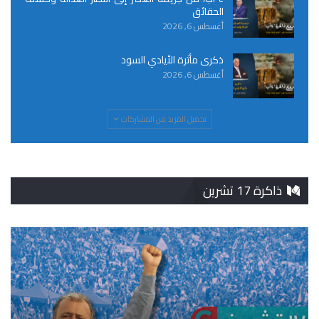
الحقائق
أغسطس 6, 2026
ذكرى مأثرة الأيادي السود
أغسطس 6, 2026
تحميل المزيد من المشاركات
ذاكرة 17 تشرين