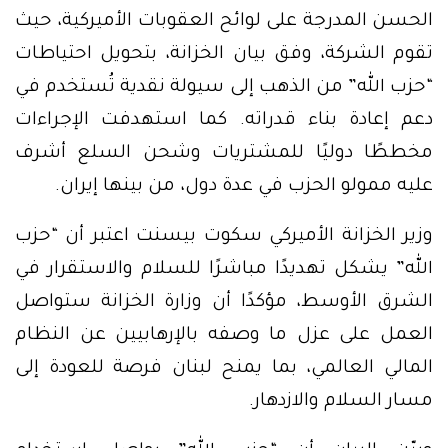
الحسن المدرجة على لوائح العقوبات الأميركية، حيث
تقوم الشركة، وفق بيان الخزانة، بتحويل احتياطات
“حزب الله” من الذهب إلى سيولة نقدية تُستخدم في
دعم إعادة بناء قدراته. كما استهدفت الإجراءات
مخططًا دوليًا للمشتريات وشحن السلع أشرف
عليه ممولو الحزب في عدة دول، من بينها إيران.
وزير الخزانة الأميركي سكوت بيسنت اعتبر أن “حزب
الله” يشكل تهديدًا مباشرًا للسلام والاستقرار في
الشرق الأوسط، مؤكدًا أن وزارة الخزانة ستواصل
العمل على عزل ما وصفه بالإرهابيين عن النظام
المالي العالمي، بما يمنح لبنان فرصة للعودة إلى
مسار السلام والازدهار.