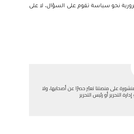
رية نحو سياسة تقوم على السؤال، لا على
نشورة على منصتنا تعبّر حصرًا عن أصحابها، ولا
ارة التحرير أو رئيس التحرير