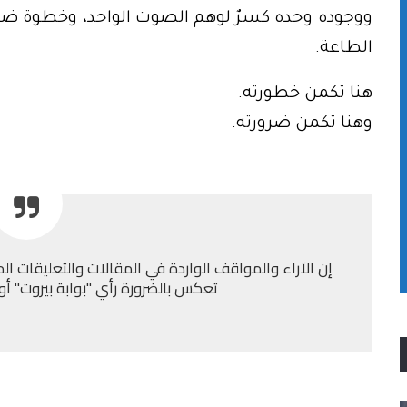
ووجوده وحده كسرٌ لوهم الصوت الواحد، وخطوة ضرو
الطاعة.
هنا تكمن خطورته.
وهنا تكمن ضرورته.
إن الآراء والمواقف الواردة في المقالات والتعليقات الم
تعكس بالضرورة رأي "بوابة بيروت" أو إد