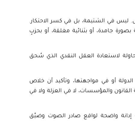
. ليس في الشتيمة، بل في كسر الاحتكار.
بصورة جامدة، أو بثنائية مغلقة، أو بحزبٍ
محاولة لاستعادة العقل النقدي الذي سُحق
الدولة أو في مواجهتها، وتأكيد أن خلاص
 القانون والمؤسسات، لا في العزلة ولا في
كنه إدانة واضحة لواقع صادر الصوت وضيّق