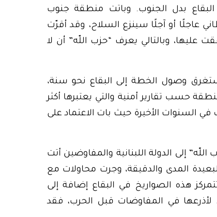
ى البقاع بدل الجنوب. وباتت منطقة جنوب
 عاجلًا أو آجلًا سينزع السلاح، وقد أقرّت
عليها، وبالتالي يعرف “حزب اللّه” أن لا
تغرق وصول الخطة إلى البقاع نحو سنة،
نطقة حسب تقارير أمنية والتي يعتبرها أكثر
 في السنوات الأخيرة حيث بات الاعتماد على
اللّه” إلى الدولة اللبنانية والمفاوضين أتت
لبعيدة المدى والدقيقة، وجرت محاولات مع
مركز هذه الصواريخ في البقاع إضافة إلى
 لأذرعها في المفاوضات قبل الحرب، فقد