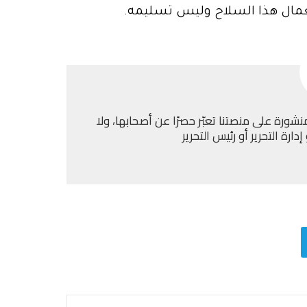
تعمال هذا السلاح وليس تسليمه.
نشورة على منصتنا تعبّر حصرًا عن أصحابها، ولا
ارة التحرير أو رئيس التحرير