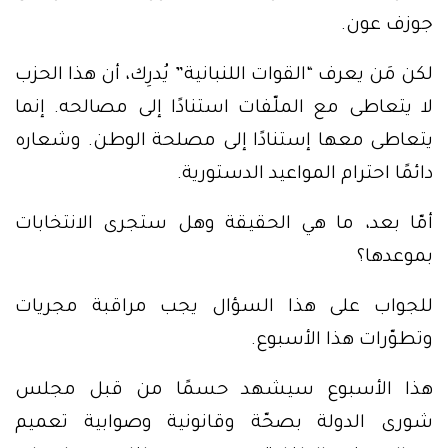
جوزف عون.
لكن مَن يعرف “القوات اللنبانية” يُدرِك، أن هذا الحزب
لا يتعاطى مع الملّفات استنادًا إلى مصالحه. إنما
يتعاطى معها إستنادًا إلى مصلحة الوطن. وشعاره
دائمًا احترام المواعيد الدستورية.
أمّا بعد، ما هي الحقيقة وهل ستجرى الانتخابات
بموعدها؟
للجواب على هذا السؤال يجب مراقبة مجريات
وتطوّرات هذا الأسبوع.
هذا الأسبوع سيشهد حسمًا من قبل مجلس
شورى الدولة بصحّة وقانونية وصوابية تعميم