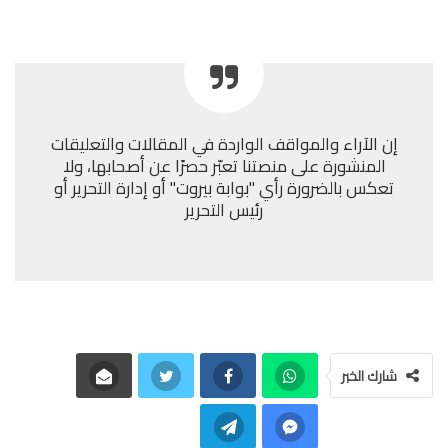
إن الآراء والمواقف الواردة في المقالات والتعليقات
المنشورة على منصتنا تعبّر حصرًا عن أصحابها، ولا
تعكس بالضرورة رأي "بوابة بيروت" أو إدارة التحرير أو
رئيس التحرير
شارك الخبر