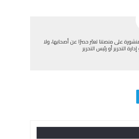
نشورة على منصتنا تعبّر حصرًا عن أصحابها، ولا
ارة التحرير أو رئيس التحرير