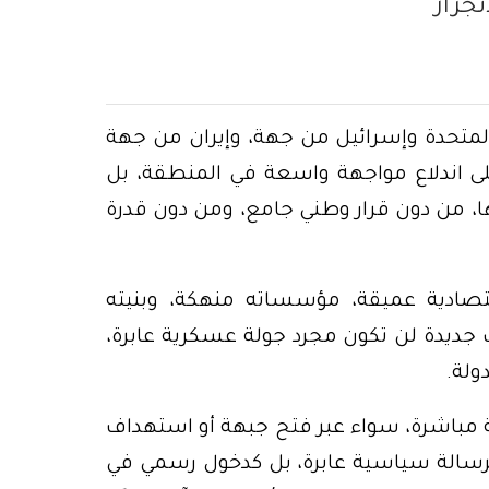
جرار
المتحدة وإسرائيل من جهة، وإيران من جهة
لى اندلاع مواجهة واسعة في المنطقة، بل
ها، من دون قرار وطني جامع، ومن دون قدرة
تصادية عميقة، مؤسساته منهكة، وبنيته
ب جديدة لن تكون مجرد جولة عسكرية عابرة،
ولة.
هة مباشرة، سواء عبر فتح جبهة أو استهداف
كرسالة سياسية عابرة، بل كدخول رسمي في