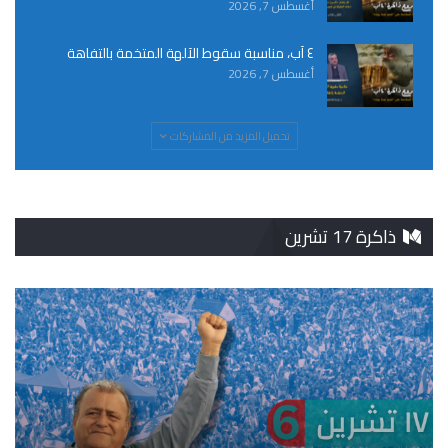
أغسطس 7, 2026
٤ آب، مناسبة سقوط الآلهة المتخمة بالتفاهة
أغسطس 7, 2026
تحميل المزيد من المشاركات
ذاكرة 17 تشرين