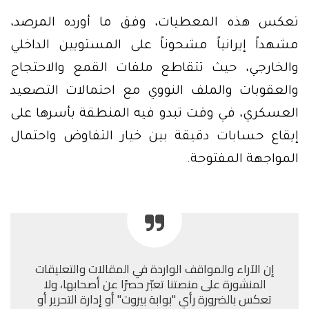
تعكس هذه المعطيات، وفق ما أورده المرصد،
مشهداً إيرانياً مشحوناً على المستويين الداخلي
والخارجي، حيث تتقاطع ملفات القمع والاحتجاج
والعقوبات والملف النووي مع احتمالات التصعيد
العسكري، في وقت تبدو فيه المنطقة بأسرها على
إيقاع حسابات دقيقة بين خيار التفاوض واحتمال
المواجهة المفتوحة.
إن الآراء والمواقف الواردة في المقالات والتعليقات
المنشورة على منصتنا تعبّر حصرًا عن أصحابها، ولا
تعكس بالضرورة رأي "بوابة بيروت" أو إدارة التحرير أو