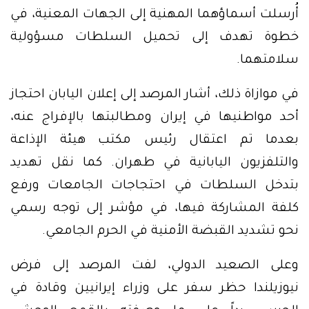
أُرسلت أسماؤهما المهنية إلى الجهات المعنية، في
خطوة تهدف إلى تحميل السلطات مسؤولية
سلامتهما.
في موازاة ذلك، أشار المرصد إلى إعلان اليابان احتجاز
أحد مواطنيها في إيران ومطالبتها بالإفراج عنه،
بعدما تم اعتقال رئيس مكتب هيئة الإذاعة
والتلفزيون اليابانية في طهران. كما نقل تهديد
بتدخل السلطات في احتجاجات الجامعات ورفع
كلفة المشاركة فيها، في مؤشر إلى توجه رسمي
نحو تشديد القبضة الأمنية في الحرم الجامعي.
وعلى الصعيد الدولي، لفت المرصد إلى فرض
نيوزيلندا حظر سفر على وزراء إيرانيين وقادة في