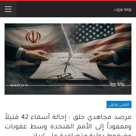
بوابة بيروت
اقليمي ودولي
مرصد مجاهدي خلق : إحالة أسماء 42 قتيلاً
ومفقوداً إلى الأمم المتحدة وسط عقوبات