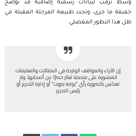
وسط ترقب لبيانات رسمية إضافية قد توضح
حقيقة ما جرى، وتحدد طبيعة المرحلة المقبلة في
ظل هذا التطور المفصلي.
إن الآراء والمواقف الواردة في المقالات والتعليقات
المنشورة على منصتنا تعبّر حصرًا عن أصحابها، ولا
تعكس بالضرورة رأي "بوابة بيروت" أو إدارة التحرير أو
رئيس التحرير