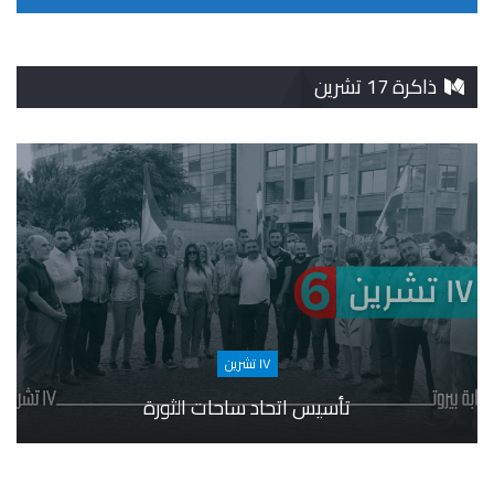
ذاكرة 17 تشرين
١٧ تشرين
تأسيس اتحاد ساحات الثورة