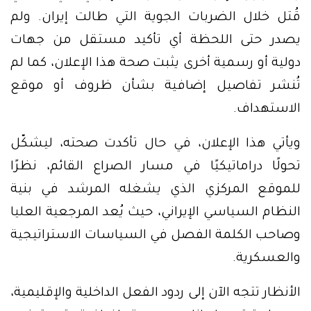
قُتل خلال الضربات الجوية التي طالت إيران. ولم
يصدر حتى اللحظة أي تأكيد مستقل من جهات
دولية أو رسمية أخرى يثبت صحة هذا الإعلان، كما لم
تُنشر تفاصيل إضافية بشأن ظروف أو موقع
الاستهداف.
ويأتي هذا الإعلان، في حال تأكدت صحته، ليشكّل
تحولًا دراماتيكيًا في مسار الصراع القائم، نظرًا
للموقع المركزي الذي يشغله المرشد في بنية
النظام السياسي الإيراني، حيث يُعد المرجعية العليا
وصاحب الكلمة الفصل في السياسات الاستراتيجية
والعسكرية.
الأنظار تتجه الآن إلى ردود الفعل الداخلية والإقليمية،