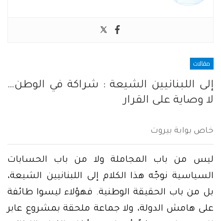
مقالات
إلى اللبنانيين الشيعة : شراكة في الوطن…
لا وصاية على القرار
خاص بوابة بيروت
ليس من باب المجاملة ولا من باب الحسابات
السياسية نوجّه هذا الكلام إلى اللبنانيين الشيعة،
بل من باب الحقيقة الوطنية. فهؤلاء ليسوا طائفة
على هامش الدولة، ولا جماعة ملحقة بمشروع عابر