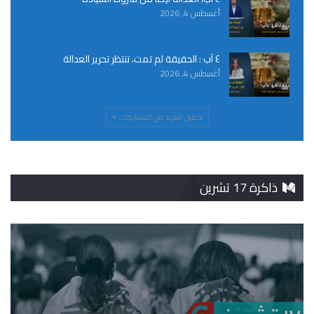
أغسطس 4, 2026
٤ آب : الحقيقة لم تمت، تنتظر تحرير العدالة
أغسطس 4, 2026
تحميل المزيد من المشاركات
ذاكرة 17 تشرين