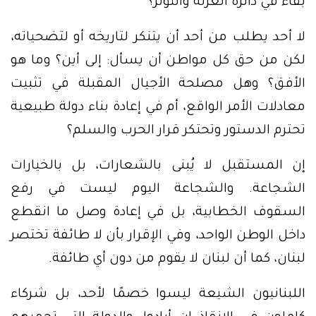
بقاء في دائرة العزلة والتوتر؟
لا أحد يطلب من أحد أن يتنكر لتاريخه أو لتضحياته،
لكن من حق كل مواطن أن يسأل: إلى أين؟ وما هو
الأفق؟ وهل مصلحة الأجيال المقبلة في تثبيت
معادلات الأمر الواقع، أم في إعادة بناء دولة طبيعية
تحترم الدستور وتحتكر قرار الحرب والسلم؟
إن المستقبل لا يُبنى بالشعارات، بل بالخيارات
الشجاعة. والشجاعة اليوم ليست في رفع
السقوف الخطابية، بل في إعادة وصل ما انقطع
داخل الوطن الواحد، وفي الإقرار بأن لا طائفة تختصر
لبنان، كما أن لبنان لا يقوم من دون أي طائفة.
اللبنانيون الشيعة ليسوا خصمًا لأحد، بل شركاء