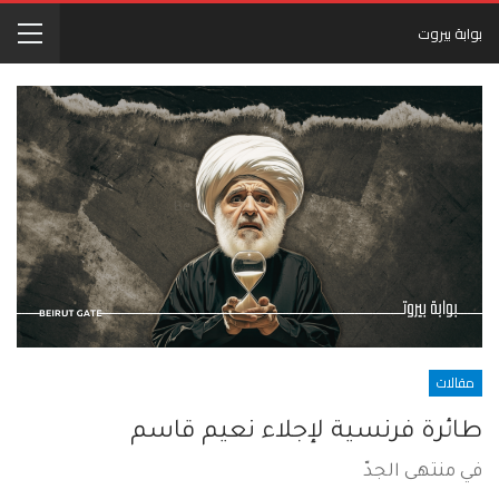
بوابة بيروت
مقالات
طائرة فرنسية لإجلاء نعيم قاسم
في منتهى الجدّ