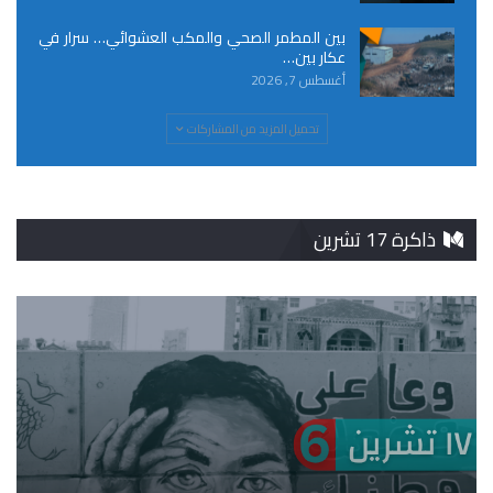
بين المطمر الصحي والمكب العشوائي… سرار في
عكار بين…
أغسطس 7, 2026
تحميل المزيد من المشاركات
ذاكرة 17 تشرين