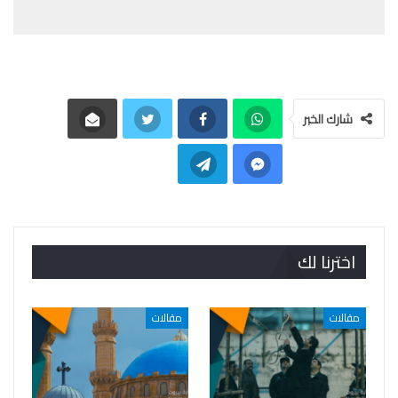
شارك الخبر
اخترنا لك
مقالات
مقالات