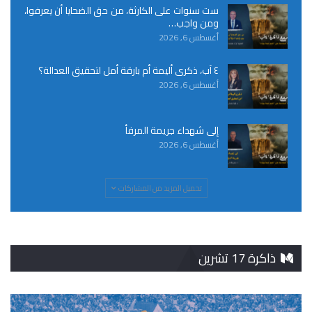
ست سنوات على الكارثة، من حق الضحايا أن يعرفوا،
ومن واجب…
أغسطس 6, 2026
٤ آب، ذكرى أليمة أم بارقة أمل لتحقيق العدالة؟
أغسطس 6, 2026
إلى شهداء جريمة المرفأ
أغسطس 6, 2026
تحميل المزيد من المشاركات
ذاكرة 17 تشرين