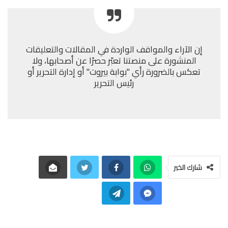
إن الآراء والمواقف الواردة في المقالات والتعليقات
المنشورة على منصتنا تعبّر حصرًا عن أصحابها، ولا
تعكس بالضرورة رأي "بوابة بيروت" أو إدارة التحرير أو
رئيس التحرير
شارك الخبر