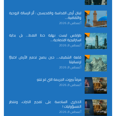
لبنان أرض القداسة والقديسين : أثر الرسالة الروحية
والثقافية…
أغسطس 8, 2026
طرابلس ليست نهاية خط النفط… بل بداية
استراتيجية اقتصادية…
أغسطس 8, 2026
قلعة الشقيف… حين يصبح تدمير الأرض اختبارًا
لإنسانيتنا
أغسطس 8, 2026
مرفأ بيروت، الجريمة التي لم تنتهِ
أغسطس 8, 2026
الذكرى السادسة على تفجير النترات، وننتظر
المسؤوليات !
أغسطس 8, 2026