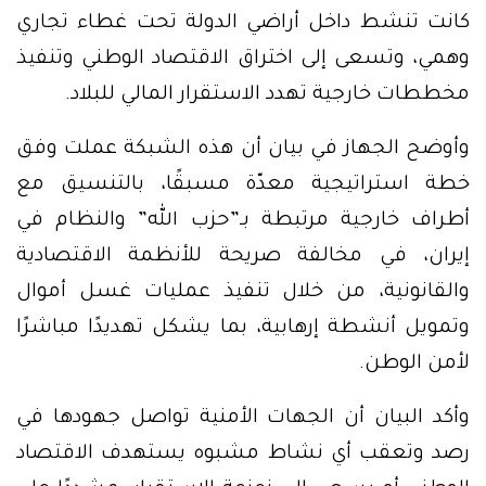
كانت تنشط داخل أراضي الدولة تحت غطاء تجاري
وهمي، وتسعى إلى اختراق الاقتصاد الوطني وتنفيذ
مخططات خارجية تهدد الاستقرار المالي للبلاد.
وأوضح الجهاز في بيان أن هذه الشبكة عملت وفق
خطة استراتيجية معدّة مسبقًا، بالتنسيق مع
أطراف خارجية مرتبطة بـ”حزب الله” والنظام في
إيران، في مخالفة صريحة للأنظمة الاقتصادية
والقانونية، من خلال تنفيذ عمليات غسل أموال
وتمويل أنشطة إرهابية، بما يشكل تهديدًا مباشرًا
لأمن الوطن.
وأكد البيان أن الجهات الأمنية تواصل جهودها في
رصد وتعقب أي نشاط مشبوه يستهدف الاقتصاد