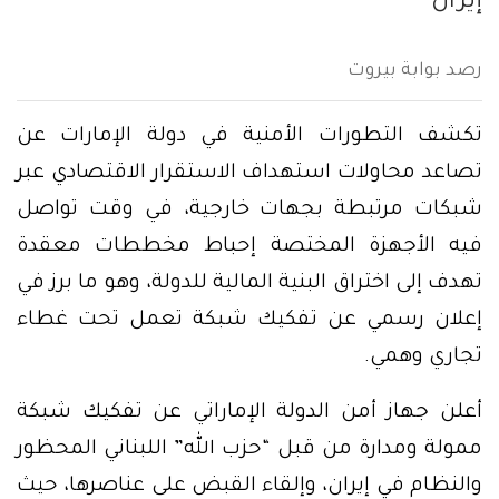
إيران
رصد بوابة بيروت
تكشف التطورات الأمنية في دولة الإمارات عن
تصاعد محاولات استهداف الاستقرار الاقتصادي عبر
شبكات مرتبطة بجهات خارجية، في وقت تواصل
فيه الأجهزة المختصة إحباط مخططات معقدة
تهدف إلى اختراق البنية المالية للدولة، وهو ما برز في
إعلان رسمي عن تفكيك شبكة تعمل تحت غطاء
تجاري وهمي.
أعلن جهاز أمن الدولة الإماراتي عن تفكيك شبكة
ممولة ومدارة من قبل “حزب الله” اللبناني المحظور
والنظام في إيران، وإلقاء القبض على عناصرها، حيث