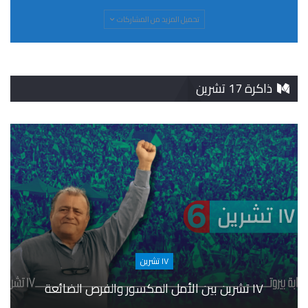
تحميل المزيد من المشاركات
ذاكرة 17 تشرين
١٧ تشرين
١٧ تشرين بين الأمل المكسور والفرص الضائعة