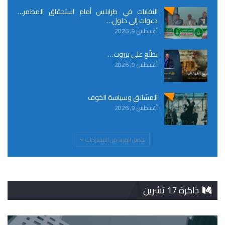
النفايات في طرابلس أمام استحقاق المطمر…
دعوات إلى حلول…
أغسطس 9, 2026
بطلّع على بيروت…
أغسطس 9, 2026
المشانق وسياسة الخوف
أغسطس 9, 2026
تحميل المزيد من المشاركات
ذاكرة 17 تشرين