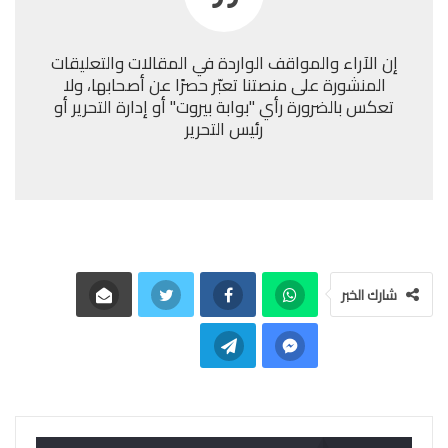
إن الآراء والمواقف الواردة في المقالات والتعليقات
المنشورة على منصتنا تعبّر حصرًا عن أصحابها، ولا
تعكس بالضرورة رأي "بوابة بيروت" أو إدارة التحرير أو
رئيس التحرير
شارك الخبر