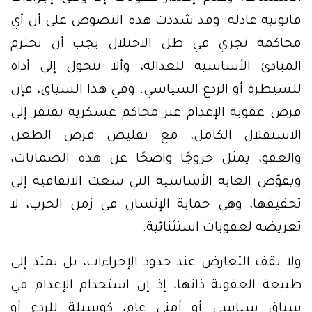
قانونية عادلة. وقد شددت هذه النصوص على أن أي
محاكمة تجري في ظل الاحتلال يجب أن تحترم
المبادئ الأساسية للعدالة، وألا تتحول إلى أداة
للسيطرة أو الردع السياسي. وفي هذا السياق، فإن
فرض عقوبة الإعدام عبر محاكم عسكرية تفتقر إلى
الاستقلال الكامل، مع تقليص فرص الطعن
والعفو، يمثل خروجًا واضحًا عن هذه الضمانات،
ويقوّض الغاية الأساسية التي سعت الاتفاقية إلى
تحقيقها، وهي حماية الإنسان في زمن الحرب، لا
تعريضه لعقوبات استثنائية.
ولا يقف التعارض عند حدود الإجراءات، بل يمتد إلى
طبيعة العقوبة ذاتها، إذ إن استخدام الإعدام في
سياق سياسي أو أمني عام، كوسيلة للردع أو