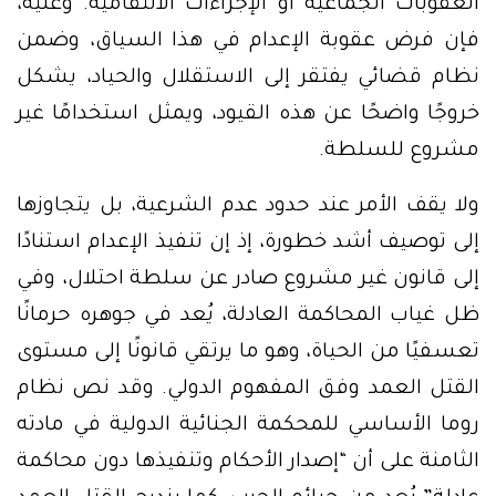
العقوبات الجماعية أو الإجراءات الانتقامية. وعليه،
فإن فرض عقوبة الإعدام في هذا السياق، وضمن
نظام قضائي يفتقر إلى الاستقلال والحياد، يشكل
خروجًا واضحًا عن هذه القيود، ويمثل استخدامًا غير
مشروع للسلطة.
ولا يقف الأمر عند حدود عدم الشرعية، بل يتجاوزها
إلى توصيف أشد خطورة، إذ إن تنفيذ الإعدام استنادًا
إلى قانون غير مشروع صادر عن سلطة احتلال، وفي
ظل غياب المحاكمة العادلة، يُعد في جوهره حرمانًا
تعسفيًا من الحياة، وهو ما يرتقي قانونًا إلى مستوى
القتل العمد وفق المفهوم الدولي. وقد نص نظام
روما الأساسي للمحكمة الجنائية الدولية في مادته
الثامنة على أن “إصدار الأحكام وتنفيذها دون محاكمة