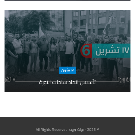
١٧ تشرين
تأسيس اتحاد ساحات الثورة
© 2026 - بوابة بيروت. All Rights Reserved