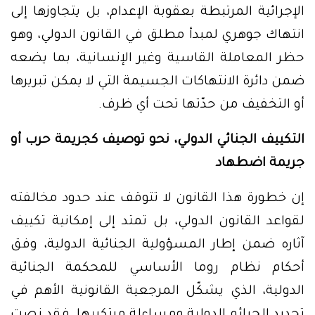
الإجرائية المرتبطة بعقوبة الإعدام، بل يتجاوزها إلى
انتهاك جوهري لمبدأ مطلق في القانون الدولي، وهو
حظر المعاملة القاسية وغير الإنسانية، بما يضعه
ضمن دائرة الانتهاكات الجسيمة التي لا يمكن تبريرها
أو التخفيف من حدّتها تحت أي ظرف.
التكييف الجنائي الدولي، نحو توصيف كجريمة حرب أو
جريمة اضطهاد
إن خطورة هذا القانون لا تتوقف عند حدود مخالفته
لقواعد القانون الدولي، بل تمتد إلى إمكانية تكييف
آثاره ضمن إطار المسؤولية الجنائية الدولية، وفق
أحكام نظام روما الأساسي للمحكمة الجنائية
الدولية، الذي يشكّل المرجعية القانونية الأهم في
تحديد الجرائم الدولية ومساءلة مرتكبيها. فقد نصت