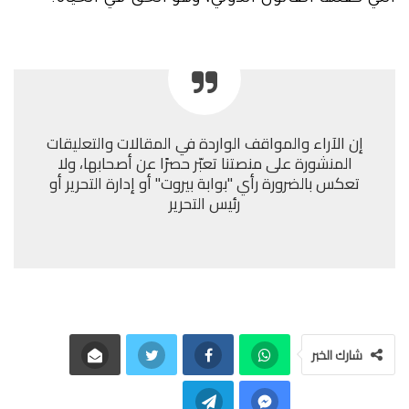
إن الآراء والمواقف الواردة في المقالات والتعليقات
المنشورة على منصتنا تعبّر حصرًا عن أصحابها، ولا
تعكس بالضرورة رأي "بوابة بيروت" أو إدارة التحرير أو
رئيس التحرير
شارك الخبر