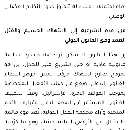
أمام احتمالات مساءلة تتجاوز حدود النظام القضائي
الوطني.
من عدم الشرعية إلى الانتهاك الجسيم والقتل
العمد وفق القانون الدولي
إن هذا القانون لا يمكن توصيفه كمجرد مخالفة
قانونية عادية أو حتى تشريع مثير للجدل، بل هو
نموذج صارخ لانتهاك مركّب يمس جوهر النظام
القانوني الدولي، ويقع في صلب الأفعال المحظورة
بموجب القواعد الآمرة. فإسرائيل، وفقًا للتكييف
القانوني المستقر في الفقه الدولي وقرارات الأمم
المتحدة وآراء محكمة العدل الدولية، تُعد قوة قائمة
بالاحتلال في الأراضي الفلسطينية، وهو ما كرّسه