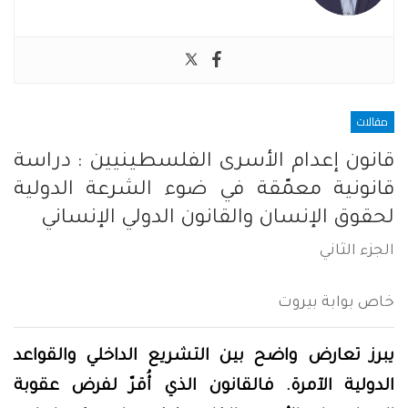
مقالات
قانون إعدام الأسرى الفلسطينيين : دراسة
قانونية معمّقة في ضوء الشرعة الدولية
لحقوق الإنسان والقانون الدولي الإنساني
الجزء الثاني
خاص بوابة بيروت
يبرز تعارض واضح بين التشريع الداخلي والقواعد
الدولية الآمرة. فالقانون الذي أُقرّ لفرض عقوبة