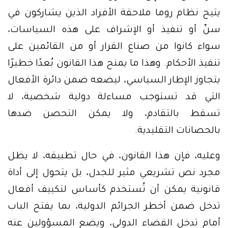
يتيح نظام روما ملاحقة الأفراد الذين يشاركون في
سنّ أو تنفيذ أو الإشراف على هذه السياسات،
سواء كانوا من صناع القرار أو من القائمين على
تنفيذ الأحكام. وهذا ما يمنح هذا القانون بُعدًا خطيرًا
يتجاوز الإطار السياسي، ليضعه ضمن دائرة الأفعال
التي قد تستوجب مساءلة دولية شخصية، لا
تسقط بالتقادم، ولا يمكن التحصن ضدها
بالحصانات التقليدية.
وعليه، فإن هذا القانون، في حال تطبيقه، لا يظل
مجرد نص تشريعي مثير للجدل، بل يتحول إلى أداة
قانونية يمكن أن تُستخدم كأساس لتكييف أفعال
تدخل ضمن أخطر الجرائم الدولية، بما يفتح الباب
أمام تدخل القضاء الدولي، ويضع المسؤولين عنه