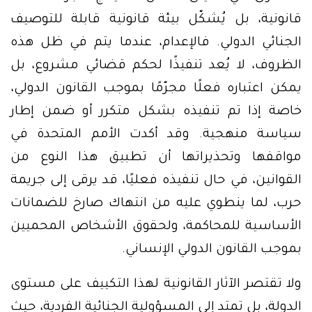
قانونية، بل يُشكّل بيئة قانونية قابلة للتوصيف
الجنائي الدولي. فالإعدام، عندما يتم في ظل هذه
الظروف، لا يُعد تنفيذًا لحكم قضائي مشروع، بل
يمكن اعتباره فعلًا مجرّمًا بموجب القانون الدولي،
خاصة إذا تم تنفيذه بشكل متكرر أو ضمن إطار
سياسة منهجية. وقد أكدت الأمم المتحدة في
مواقفها وتحذيراتها أن تطبيق هذا النوع من
القوانين، في حال تنفيذه فعليًا، قد يرقى إلى جريمة
حرب، لما ينطوي عليه من انتهاك صارخ للضمانات
الأساسية للمحاكمة، ولحقوق الأشخاص المحميين
بموجب القانون الدولي الإنساني.
ولا تقتصر الآثار القانونية لهذا التكييف على مستوى
الدولة، بل تمتد إلى المسؤولية الجنائية الفردية، حيث