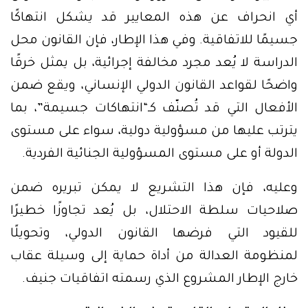
أي انحراف عن هذه المعايير قد يشكل انتهاكًا
جسيمًا للاتفاقية. وفي هذا الإطار، فإن القانون محل
الدراسة لا يُعد مجرد مخالفة إجرائية، بل يمثل خرقًا
واضحًا لقواعد القانون الدولي الإنساني، ويقع ضمن
الأفعال التي قد تُصنّف كـ“انتهاكات جسيمة”، بما
يترتب عليها من مسؤولية دولية، سواء على مستوى
الدولة أو على مستوى المسؤولية الجنائية الفردية.
وعليه، فإن هذا التشريع لا يمكن تبريره ضمن
صلاحيات سلطة الاحتلال، بل يُعد تجاوزًا خطيرًا
للقيود التي فرضها القانون الدولي، وتحويلًا
لمنظومة العدالة من أداة حماية إلى وسيلة عقاب
خارج الإطار المشروع الذي رسمته اتفاقيات جنيف.