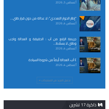
أغسطس 5, 2026
“إطار الحوار التعددي”: لا عدالة من دون قرار ظني…
أغسطس 4, 2026
جريمة الرابع من آب : الحقيقة و العدالة واجب
وطني لا يسقط…
أغسطس 4, 2026
٤ آب، العدالة أيضاً من شروط السيادة
أغسطس 4, 2026
تحميل المزيد من المشاركات
ذاكرة 17 تشرين