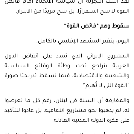
لقد أثبتت التجربة أن سياسة الانحناء أمام فائض
القوة لا تنتج استقرارًا، بل تنتج مزيدًا من الابتزاز.
سقوط وهم “فائض القوة”
اليوم، يتغير المشهد الإقليمي بالكامل.
المشروع الإيراني الذي تمدد على أنقاض الدول
العربية يتراجع تحت وطأة الوقائع السياسية
والشعبية والاقتصادية، فيما تسقط تدريجيًا صورة
“القوة التي لا تُهزم”.
والمفارقة أن السنة في لبنان، رغم كل ما تعرضوا
له، لم يذهبوا نحو مشاريع انتقامية، بل عادوا للتأكيد
على فكرة الدولة المدنية العادلة.