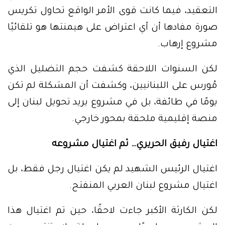
التعقيد، فيما كانت قوى الأمر الواقع تحاول تكريس
صورة مفادها أن أي اعتراض على هيمنتها هو تلقائيًا
مشروع إرهاب.
لكن السنوات اللاحقة كشفت حجم التضليل الذي
مُورس على اللبنانيين، وكشفت أن المشكلة لم تكن
يومًا في طائفة، بل في مشروع يريد تحويل لبنان إلى
منصة إقليمية ملحقة بمحور خارجي.
اغتيال رفيق الحريري… ثم اغتيال مشروعه
اغتيال الرئيس الشهيد لم يكن اغتيال رجل فقط، بل
اغتيال مشروع لبنان العربي المنفتح.
لكن الكارثة الأكبر جاءت لاحقًا، حين تم اغتيال هذا