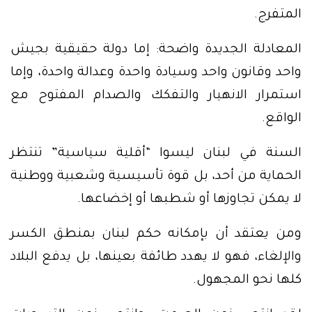
المتفرج.
المعادلة الجديدة واضحة: إما دولة حقيقية بجيش
واحد وقانون واحد وسيادة واحدة وعدالة واحدة، وإما
استمرار الانهيار والتفكك والصدام المفتوح مع
الواقع.
السنة في لبنان ليسوا “أقلية سياسية” تنتظر
الحماية من أحد، بل قوة تأسيسية وشعبية ووطنية
لا يمكن تجاوزها أو شطبها أو إخضاعها.
ومن يعتقد أن بإمكانه حكم لبنان بمنطق الكسر
والإلغاء، فهو لا يهدد طائفة بعينها، بل يدفع البلاد
كلها نحو المجهول.