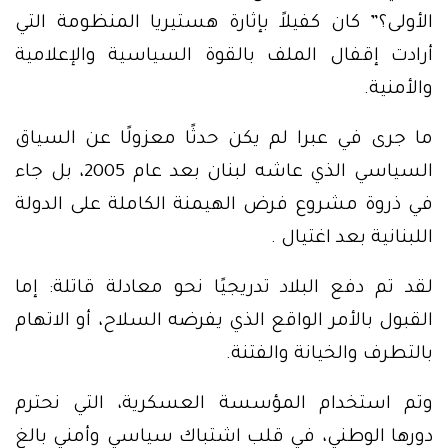
الأولى؟” كان كفيلاً بإثارة هستيريا المنظومة التي
أرادت إقفال الملف بالقوة السياسية والإعلامية
والأمنية.
ما جرى في عبرا لم يكن حدثًا معزولًا عن السياق
السياسي الذي عاشه لبنان بعد عام 2005، بل جاء
في ذروة مشروع فرض الهيمنة الكاملة على الدولة
اللبنانية بعد اغتيال .
لقد تم دفع البلاد تدريجيًا نحو معادلة قاتلة: إما
القبول بالأمر الواقع الذي يفرضه السلاح، أو الاتهام
بالتطرف والخيانة والفتنة.
وتم استخدام المؤسسة العسكرية، التي نحترم
دورها الوطني، في قلب اشتباك سياسي وأمني بالغ