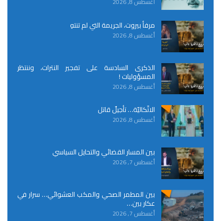
أغسطس 8, 2026
مرفأ بيروت، الجريمة التي لم تنتهِ
أغسطس 8, 2026
الذكرى السادسة على تفجير النترات، وننتظر
المسؤوليات !
أغسطس 8, 2026
الاتّكاليّة… تأجيلٌ قاتل
أغسطس 8, 2026
بين المسار القضائي والتحايل السياسي
أغسطس 7, 2026
بين المطمر الصحي والمكب العشوائي… سرار في
عكار بين…
أغسطس 7, 2026