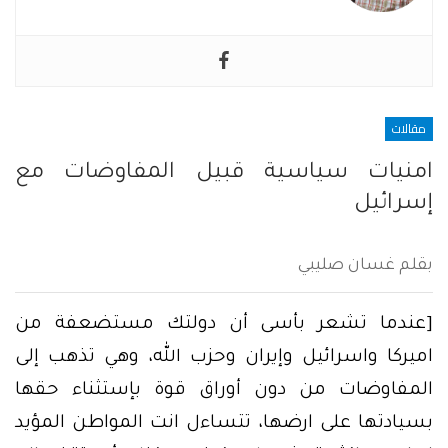
مقالات
امنيات سياسية قبيل المفاوضات مع
إسرائيل
بقلم غسان صليبي
[عندما تشعر بأسى أن دولتك مستضعفة من
اميركا واسرائيل وإيران وحزب الله، وهي تذهب إلى
المفاوضات من دون أوراق قوة بإستثناء حقها
بسيادتها على ارضها، تتساءل انت المواطن المؤيد