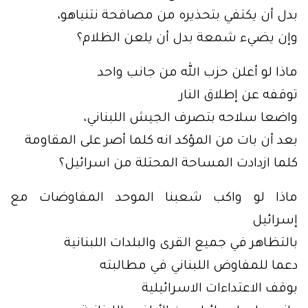
بدل أن يكتفي بتحذيره من مصافحة نتنياهو،
وإن يضيء شمعة بدل أن يلعن الظلام؟
ماذا لو أعلن حزب الله من جانب واحد
توقفه عن إطلاق النار
واضعا سلاحه بتصرف الجيش اللبناني،
بعد أن بات من المؤكد انه كلما أصر على المقاومة
كلما ازدادت المساحة المحتلة من اسرائيل؟
ماذا لو واكب شعبنا الموحد المفاوضات مع
إسرائيل
بالتظاهر في جميع القرى والبلدات اللبنانية
دعما للمفاوض اللبناني في مطالبته
بوقف الاعتداءات الاسرائيلية