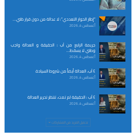
“إطار الحوار التعددي”: لا عدالة من دون قرار ظني…
أغسطس 4, 2026
جريمة الرابع من آب : الحقيقة و العدالة واجب
وطني لا يسقط…
أغسطس 4, 2026
٤ آب، العدالة أيضاً من شروط السيادة
أغسطس 4, 2026
٤ آب : الحقيقة لم تمت، تنتظر تحرير العدالة
أغسطس 4, 2026
تحميل المزيد من المشاركات