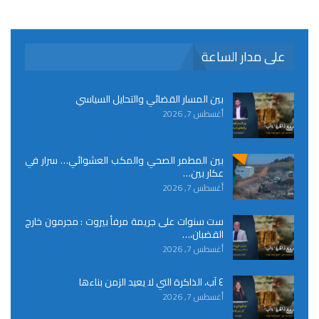
على مدار الساعة
بين المسار القضائي والتحايل السياسي
أغسطس 7, 2026
بين المطمر الصحي والمكب العشوائي… سرار في
عكار بين…
أغسطس 7, 2026
ست سنوات على جريمة مرفأ بيروت : مجرمون خارج
القضبان،…
أغسطس 7, 2026
٤ آب، الذاكرة التي لا يعيد الزمن بناءها
أغسطس 7, 2026