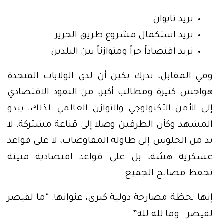
نريد تايوان
نريد استكمال مشروع طريق الحرير
نريد اقتصاداً حراً ومتوازناً بين البلدين
وفي المقابل، تدرك بكين أن لدى الولايات المتحدة
هواجس كثيرة ومطالب أكبر، من النفوذ الاقتصادي
إلى الأمن التكنولوجي والتوازن العالمي. لذلك، يبدو
المشهد وكأن الطرفين وصلا إلى قناعة مشتركة: لا
بد من الجلوس إلى طاولة المفاوضات، لا على قواعد
عسكرية هشة، بل على قواعد اقتصادية متينة
تحفظ مصالح الجميع.
إنها لحظة مصارحة دولية كبرى، عنوانها: “ما لقيصر
لقيصر… وما لله لله”.