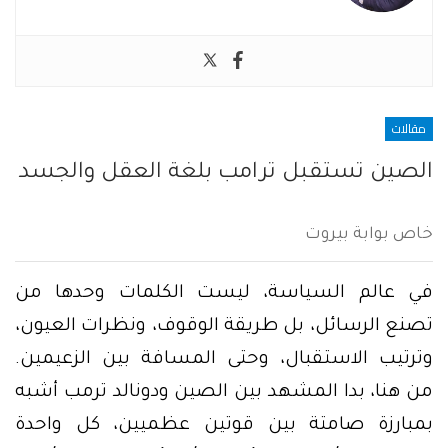
مقالات
الصين تستقبل ترامب بلغة العقل والجسد
خاص بوابة بيروت
في عالم السياسة، ليست الكلمات وحدها من
تصنع الرسائل، بل طريقة الوقوف، ونظرات العيون،
وترتيب الاستقبال، وحتى المسافة بين الزعيمين.
من هنا، بدا المشهد بين الصين ودونالد ترمب أشبه
بمبارزة صامتة بين قوتين عظميين، كل واحدة