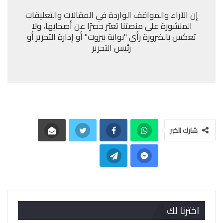
إن الآراء والمواقف الواردة في المقالات والتعليقات
المنشورة على منصتنا تعبّر حصرًا عن أصحابها، ولا
تعكس بالضرورة رأي "بوابة بيروت" أو إدارة التحرير أو
رئيس التحرير
شارك الخبر
اخترنا لك