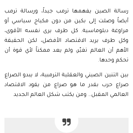
رسالة الصين يفهمها ترمب جيداً، ورسالة ترمب
أيضاً وصلت إلى بكين من دون مكياج سياسي أو
مراوغة دبلوماسية. كل طرف يرى نفسه الأقوى،
وكل طرف يريد الاقتصاد الأفضل، لكن الحقيقة
الأهم أن العالم تغيّر، ولم يعد ممكناً لأي قوة أن
تحكم وحدها.
بين التنين الصيني والعقلية الترمبية، لا يبدو الصراع
صراع حرب بقدر ما هو صراع من يقود الاقتصاد
العالمي المقبل… ومن يكتب شكل العالم الجديد