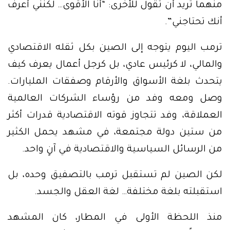
منهما تريد أن تقول للأخرى: “أنا الأقوى… لكنني أعرف
أنك تحتاجني”.
ترمب اليوم يتوجه إلى الصين بكل ثقله الاقتصادي
والمالي، لا كرئيس عادي، بل كرجل أعمال يعرف كيف
يتحدث بلغة الأسواق والأرقام وصفقات المليارات.
وصل ومعه وفد من رؤساء الشركات العالمية
العملاقة، وفد تتجاوز قوته الاقتصادية قدرات أكثر
من ستين دولة مجتمعة، في مشهد يحمل الكثير
من الرسائل السياسية والاقتصادية في آنٍ واحد.
لكن الصين لم تستقبل ترمب بالتصفيق وحده، بل
استقبلته بلغة مختلفة… لغة العقل والجسد.
منذ اللحظة الأولى في المطار، كان المشهد