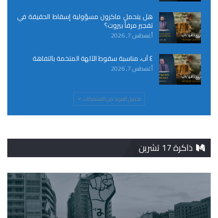
هل يتحمل ماكرون مسؤولية إسقاط الحقيقة في
تفجير مرفأ بيروت؟
أغسطس 7, 2026
٤ آب، مناسبة سقوط الآلهة المتخمة بالتفاهة
أغسطس 7, 2026
تحميل المزيد من المشاركات
ذاكرة 17 تشرين