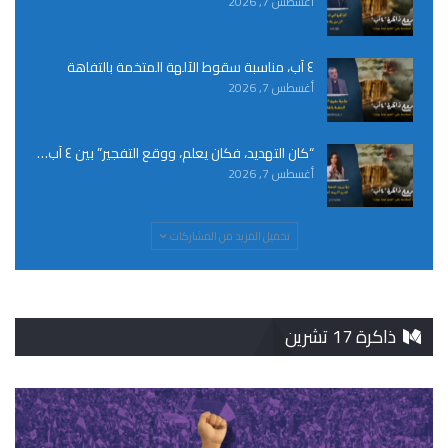
أغسطس 7, 2026
٤ آب، مناسبة سقوط الآلهة المتخمة بالتفاهة
أغسطس 7, 2026
“كان التهديد، فكان يعلم، ووقع التفجير” بين ٤ آب…
أغسطس 7, 2026
تحميل المزيد من المشاركات
ذاكرة 17 تشرين