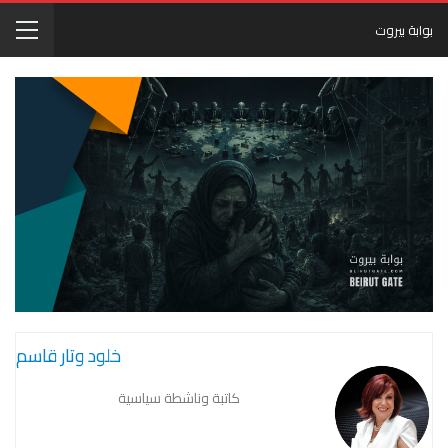
بوابة بيروت
خلود وتار قاسم
كاتبة وناشطة سياسية