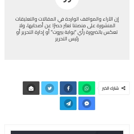
إن الآراء والمواقف الواردة في المقالات والتعليقات
المنشورة على منصتنا تعبّر حصرًا عن أصحابها، ولا
تعكس بالضرورة رأي "بوابة بيروت" أو إدارة التحرير أو
رئيس التحرير
شارك الخبر