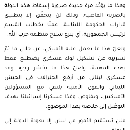
وهذا ما يؤكّد مرة جديدة ضرورة إسقاط هذه الدولة
بالضربة القاضية، وذلك لن يتحقّق إلا بتطبيق
قرارات الحكومة اللبنانية، عملًا بخطاب القسم
لرئيس الجمهورية، أي بنزع سلاح منظمة حزب الله.
ولعلّ هذا ما يعمل عليه الأميركي، من خلال ما تمّ
تسريبه عن تشكيل لواء عسكري يضطلع فقط
بهذه المهمة، ولعلّ هذا ما يفسّر وجود وفد
عسكري لبناني من أرفع الجنرالات في الجيش
اللبناني والقوى الأمنية يلتقي مع المسؤولين
الأميركيين، ويفاوض وفدًا عسكريًا إسرائيليًا بهدف
التوصّل إلى خلاصة بهذا الموضوع.
فلن تستقيم الأمور في لبنان إلا بعودة الدولة إلى