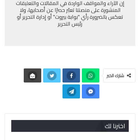
إن الآراء والمواقف الواردة في المقالات والتعليقات
المنشورة على منصتنا تعبّر حصرًا عن أصحابها، ولا
تعكس بالضرورة رأي "بوابة بيروت" أو إدارة التحرير أو
رئيس التحرير
شارك الخبر
اخترنا لك