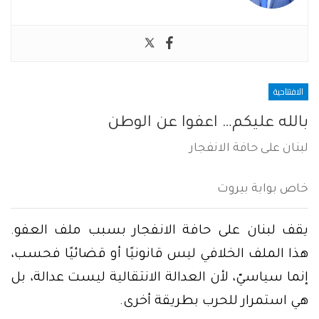
الافتتاحية
بالله عليكم… اعفوا عن الوطن
لبنان على حافة الانفجار
خاص بوابة بيروت
يقف لبنان على حافة الانفجار بسبب ملف العفو.
هذا الملف الخلافي ليس قانونيًا أو قضائيًا فحسب،
إنما سياسيّ، لأن العدالة الانتقالية ليست عدالة، بل
هي استمرار للحرب بطريقة أخرى.