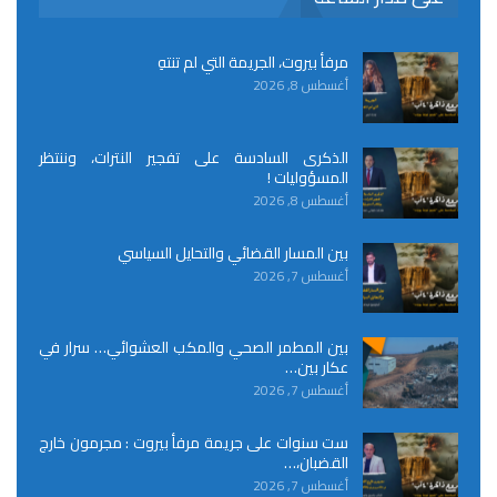
مرفأ بيروت، الجريمة التي لم تنتهِ
أغسطس 8, 2026
الذكرى السادسة على تفجير النترات، وننتظر
المسؤوليات !
أغسطس 8, 2026
بين المسار القضائي والتحايل السياسي
أغسطس 7, 2026
بين المطمر الصحي والمكب العشوائي… سرار في
عكار بين…
أغسطس 7, 2026
ست سنوات على جريمة مرفأ بيروت : مجرمون خارج
القضبان،…
أغسطس 7, 2026