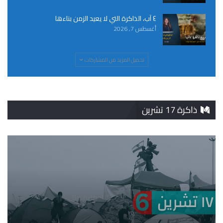
٤ آب، الذاكرة التي لا يعيد الزمن بناءها
أغسطس 7, 2026
تحميل المزيد من المشاركات
ذاكرة 17 تشرين