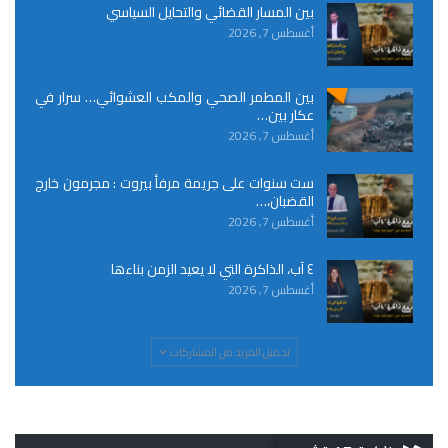
بين المسار القضائي والتحايل السياسي
أغسطس 7, 2026
بين المطمر الصحي والمكب العشوائي… سرار في
عكار بين…
أغسطس 7, 2026
ست سنوات على جريمة مرفأ بيروت : مجرمون خارج
القضبان،…
أغسطس 7, 2026
٤ آب، الذاكرة التي لا يعيد الزمن بناءها
أغسطس 7, 2026
تحميل المزيد من المشاركات