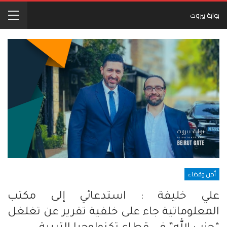
بوابة بيروت
أمن وقضاء
علي خليفة : استدعائي إلى مكتب
المعلوماتية جاء على خلفية تقرير عن تغلغل