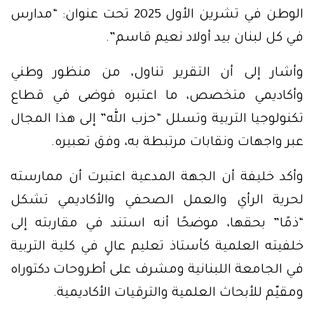
الوطن في تشرين الأول 2025 تحت عنوان: “مدارس
في كل لبنان بيد أولاد نعيم قاسم”.
وأشار إلى أن التقرير تناول، من منظور وطني
وأكاديمي متخصص، ما اعتبره فوضى في قطاع
تكنولوجيا التربية وتسلل “حزب الله” إلى هذا المجال
عبر واجهات ونقابات مرتبطة به، وفق تعبيره.
وأكد خليفة أن الجهة المدعية اعتبرت أن ممارسته
لحرية الرأي والعمل الصحفي والأكاديمي تشكل
“ذمًا” بحقها، موضحًا أنه استند في مقاربته إلى
خلفيته العلمية كأستاذ تعليم عالٍ في كلية التربية
في الجامعة اللبنانية ومشرف على أطروحات دكتوراه
ومقيّم للأبحاث العلمية والترقيات الأكاديمية.