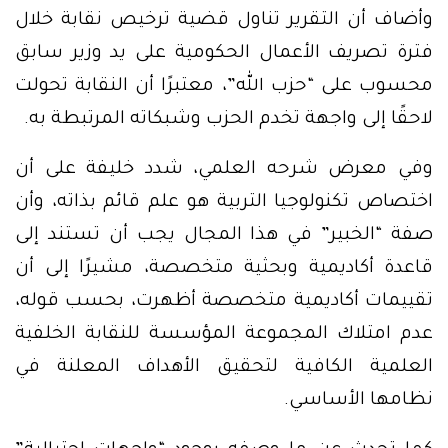
وأضاف أن التقرير تناول قضية ترخيص نقابة خلال
فترة تصريف الأعمال الحكومية على يد وزير سابق
محسوب على “حزب الله”، معتبرًا أن النقابة تحولت
لاحقًا إلى واجهة تخدم الحزب وشبكاته المرتبطة به.
وفي معرض شرحه العلمي، شدد خليفة على أن
اختصاص تكنولوجيا التربية هو علم قائم بذاته، وأن
صفة “الخبير” في هذا المجال يجب أن تستند إلى
قاعدة أكاديمية وبحثية متخصصة، مشيرًا إلى أن
تقييمات أكاديمية متخصصة أظهرت، بحسب قوله،
عدم امتلاك المجموعة المؤسسة للنقابة الخلفية
العلمية الكافية لتحقيق الأهداف المعلنة في
نظامها الأساسي.