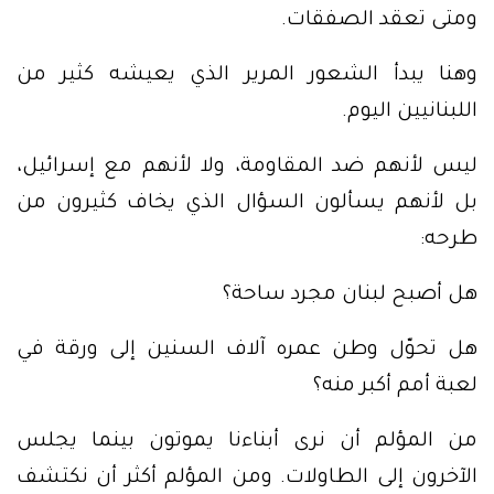
ومتى تعقد الصفقات.
وهنا يبدأ الشعور المرير الذي يعيشه كثير من
اللبنانيين اليوم.
ليس لأنهم ضد المقاومة، ولا لأنهم مع إسرائيل،
بل لأنهم يسألون السؤال الذي يخاف كثيرون من
طرحه:
هل أصبح لبنان مجرد ساحة؟
هل تحوّل وطن عمره آلاف السنين إلى ورقة في
لعبة أمم أكبر منه؟
من المؤلم أن نرى أبناءنا يموتون بينما يجلس
الآخرون إلى الطاولات. ومن المؤلم أكثر أن نكتشف