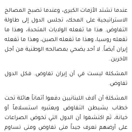
عندما تشتد الأزمات الكبرى، وعندما تصبح المصالح
الاستراتيجية على المحك، تجلس الدول إلى طاولة
التفاوض. هذا ما تفعله الولايات المتحدة، وهذا ما
تفعله روسيا، وهذا ما تفعله الصين، وهذا ما تفعله
إيران أيضاً. لا أحد يضحي بمصالحه الوطنية من أجل
الآخرين.
المشكلة ليست في أن إيران تفاوض. فكل الدول
تفاوض.
المشكلة أن آلاف اللبنانيين دفعوا أثماناً هائلة تحت
خطاب يشيطن التفاوض ويعتبره استسلاماً أو
خيانة، ثم اكتشفوا أن الدول التي تخوض الصراعات
على أرضهم تعرف جيداً متى تفاوض ومتى تساوم