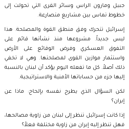
جبيل ومارون الراس وسائر القرى التي تحولت إلى
خطوط تماس بين مشاريع متصارعة.
إسرائيل تتحرك وفق منطق القوة والمصلحة. هذا
ليس جديداً. مشروعها منذ نشأتها قائم على
التفوق العسكري وفرض الوقائع على الأرض
واستثمار موازين القوى لمصلحتها. وهي لا تخفي
ذلك أصلاً. كل ما تفعله اليوم يؤكد أن لبنان بالنسبة
إليها جزء من حساباتها الأمنية والاستراتيجية.
لكن السؤال الذي يطرح نفسه بإلحاح: ماذا عن
إيران؟
إذا كانت إسرائيل تنظر إلى لبنان من زاوية مصالحها،
فهل تنظر إليه إيران من زاوية مختلفة فعلاً؟