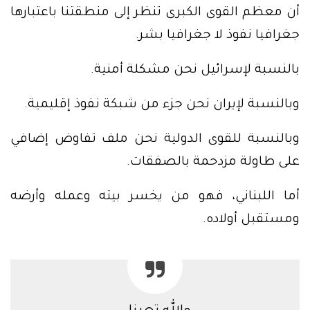
أن معظم القوى الكبرى تنظر إلى منطقتنا باعتبارها
جغرافيا نفوذ لا جغرافيا بشر.
بالنسبة لإسرائيل نحن مشكلة أمنية.
وبالنسبة لإيران نحن جزء من شبكة نفوذ إقليمية.
وبالنسبة للقوى الدولية نحن ملف تفاوض إضافي
على طاولة مزدحمة بالصفقات.
أما اللبناني، فهو من يخسر بيته وعمله وأرضه
ومستقبل أولاده.