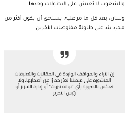
والشعوب لا تعيش على البطولات وحدها.
ولبنان، بعد كل ما مر عليه، يستحق أن يكون أكثر من
مجرد بند على طاولة مفاوضات الآخرين.
إن الآراء والمواقف الواردة في المقالات والتعليقات
المنشورة على منصتنا تعبّر حصرًا عن أصحابها، ولا
تعكس بالضرورة رأي "بوابة بيروت" أو إدارة التحرير أو
رئيس التحرير