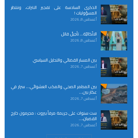
الذكرى السادسة على تفجير النترات، وننتظر
المسؤوليات !
أغسطس 8, 2026
الاتّكاليّة… تأجيلٌ قاتل
أغسطس 8, 2026
بين المسار القضائي والتحايل السياسي
أغسطس 7, 2026
بين المطمر الصحي والمكب العشوائي… سرار في
عكار بين…
أغسطس 7, 2026
ست سنوات على جريمة مرفأ بيروت : مجرمون خارج
القضبان،…
أغسطس 7, 2026