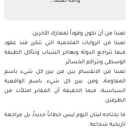
والله تعبنا…
تعبنا من أن نكون وقوداً لمعارك الآخرين.
تعبنا من الروايات الملحمية التي تتكرر منذ عقود
فيما تتراجع الدولة ويهاجر الشباب وتتآكل الطبقة
الوسطى وتتراكم الخسائر.
تعبنا من الانقسام بين من يبرر كل شيء باسم
المقاومة، ومن يبرر كل شيء باسم الواقعية
السياسية، فيما الحقيقة أن المقابر امتلأت من
الطرفين.
ما يحتاجه لبنان اليوم ليس خطاباً جديداً، بل مراجعة
تاريخية شجاعة.