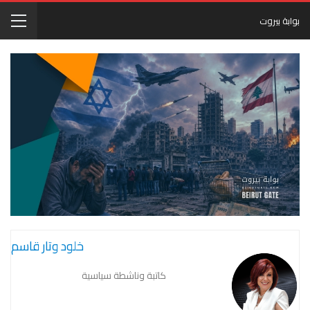
بوابة بيروت
خلود وتار قاسم
كاتبة وناشطة سياسية