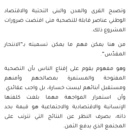
وتصبح القرى والمدن والبنى التحتية والاقتصاد
الوطني عناصر قابلة للتضحية متى اقتضت ضرورات
المشروع ذلك.
من هنا يمكن فهم ما يمكن تسميته بـ”الانتحار
المقدّس”.
وهو مفهوم يقوم على إقناع الناس بأن التضحية
المفتوحة والمستمرة بمصالحهم وأمنهم
ومستقبل أبنائهم ليست خسارة، بل واجب عقائدي.
وأن استمرار المواجهة مهما بلغت كلفتها
الإنسانية والاقتصادية والاجتماعية هو قيمة بحد
ذاته، بصرف النظر عن النتائج التي تترتب على
المجتمع الذي يدفع الثمن.