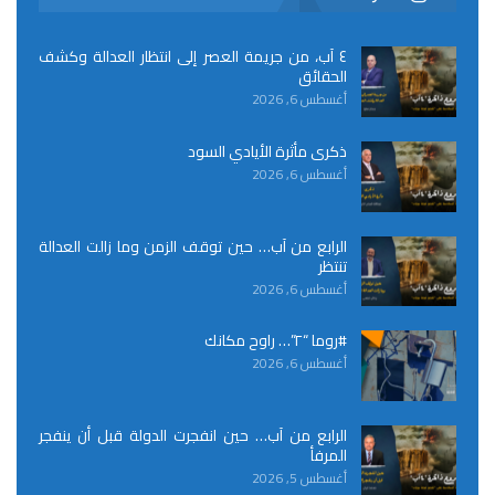
٤ آب، من جريمة العصر إلى انتظار العدالة وكشف
الحقائق
أغسطس 6, 2026
ذكرى مأثرة الأيادي السود
أغسطس 6, 2026
الرابع من آب… حين توقف الزمن وما زالت العدالة
تنتظر
أغسطس 6, 2026
#روما “٢”… راوح مكانك
أغسطس 6, 2026
الرابع من آب… حين انفجرت الدولة قبل أن ينفجر
المرفأ
أغسطس 5, 2026