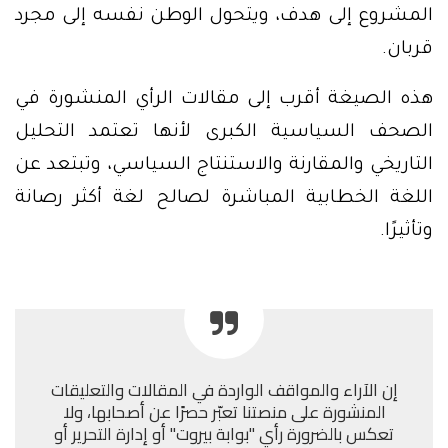
المشروع إلى هدف، ويتحول الوطن نفسه إلى مجرد
قربان.
هذه الصيغة أقرب إلى مقالات الرأي المنشورة في
الصحف السياسية الكبرى لأنها تعتمد التحليل
التاريخي والمقارنة والاستنتاج السياسي، وتبتعد عن
اللغة الخطابية المباشرة لصالح لغة أكثر رصانة
وتأثيرًا.
إن الآراء والمواقف الواردة في المقالات والتعليقات
المنشورة على منصتنا تعبّر حصرًا عن أصحابها، ولا
تعكس بالضرورة رأي "بوابة بيروت" أو إدارة التحرير أو