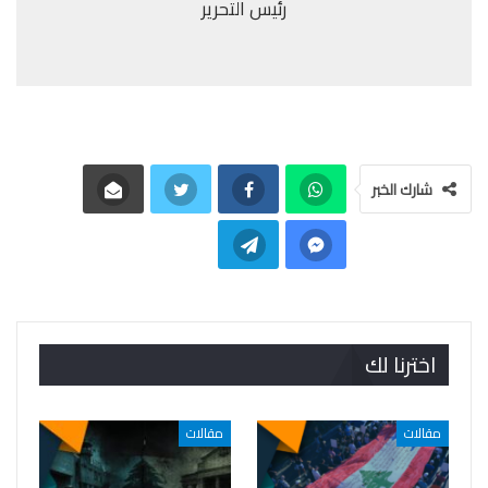
رئيس التحرير
شارك الخبر
اخترنا لك
مقالات
مقالات