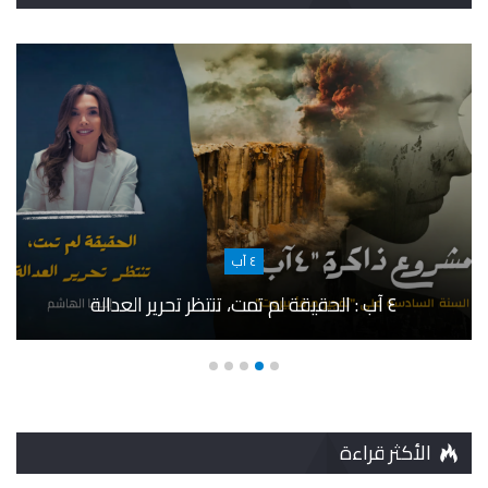
٤ آب
٤ آب : الحقيقة لم تمت، تنتظر تحرير العدالة
الأكثر قراءة