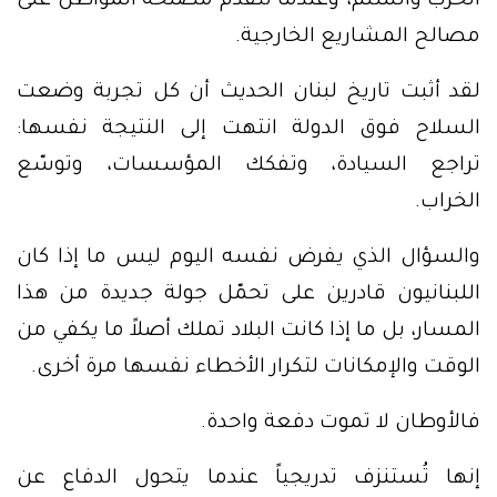
الحرب والسلم، وعندما تتقدّم مصلحة المواطن على
مصالح المشاريع الخارجية.
لقد أثبت تاريخ لبنان الحديث أن كل تجربة وضعت
السلاح فوق الدولة انتهت إلى النتيجة نفسها:
تراجع السيادة، وتفكك المؤسسات، وتوسّع
الخراب.
والسؤال الذي يفرض نفسه اليوم ليس ما إذا كان
اللبنانيون قادرين على تحمّل جولة جديدة من هذا
المسار، بل ما إذا كانت البلاد تملك أصلاً ما يكفي من
الوقت والإمكانات لتكرار الأخطاء نفسها مرة أخرى.
فالأوطان لا تموت دفعة واحدة.
إنها تُستنزف تدريجياً عندما يتحول الدفاع عن