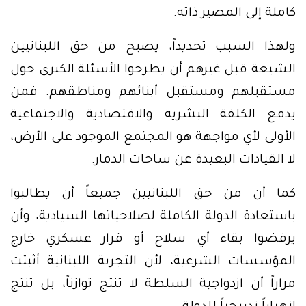
كاملة إلى المصير ذاته.
ولهذا السبب تحديداً، يصبح من حق اللبنانيين
الشيعة قبل غيرهم أن يطرحوا الأسئلة الكبرى حول
مستقبلهم ومستقبل أبنائهم ومناطقهم. فمن
يدفع الكلفة البشرية والاقتصادية والاجتماعية
الأولى لأي مواجهة هو المجتمع الموجود على الأرض،
لا القيادات البعيدة عن ساحات الدمار.
كما أن من حق اللبنانيين جميعاً أن يطالبوا
باستعادة الدولة الكاملة لصلاحياتها السيادية، وأن
يرفضوا بقاء أي سلاح أو قرار عسكري خارج
المؤسسات الشرعية، لأن التجربة اللبنانية أثبتت
مراراً أن ازدواجية السلطة لا تنتج توازناً، بل تنتج