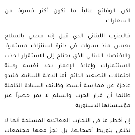
لكن الوقائع غالباً ما تكون أكثر قسوة من
الشعارات.
فالجنوب اللبناني الذي قيل إنه محمي بالسلاح
يعيش منذ سنوات في دائرة استنزاف مستمرة.
والاقتصاد اللبناني الذي يحتاج إلى الاستقرار لجذب
الاستثمارات وإعادة الإعمار يجد نفسه رهينة
احتمالات التصعيد الدائم. أما الدولة اللبنانية، فتبدو
عاجزة عن ممارسة أبسط وظائف السيادة الكاملة
طالما أن قرار الحرب والسلم لا يمر حصراً عبر
مؤسساتها الدستورية.
إن أخطر ما في التجارب العقائدية المسلحة أنها لا
تكتفي بتوريط أصحابها، بل تجرّ معها مجتمعات