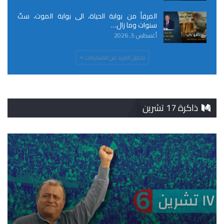
المرفأ من بوابة الحياة، الى بوابة الموت، ستّ
سنوات وما زال…
أغسطس 5, 2026
تحميل المزيد من المشاركات
ذاكرة 17 تشرين