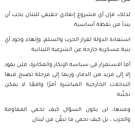
على المتوسط.
لذلك، فإن أي مشروع إنقاذي حقيقي للبنان يجب أن
يبدأ من نقطة أساسية:
استعادة الدولة لقرار الحرب والسلم، وإنهاء وجود أي
بنية عسكرية خارجة عن الشرعية اللبنانية.
أما الاستمرار في سياسة الإنكار والمكابرة، فلن يقود
إلا إلى مزيد من الدمار، وربما إلى مرحلة تصبح فيها
التدخلات الخارجية المباشرة أمرًا واقعًا لا يمكن
تجنّبه.
وعندها، لن يكون السؤال كيف نحمي المقاومة
والحزب ، بل كيف نحمي ما تبقّى من لبنان.