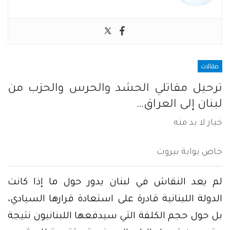
مقالات
ترحيل مقاتلي الحشد والحرس والحزب من
لبنان إلى العراق…
خيار لا بد منه
خاص بوابة بيروت
لم يعد النقاش في لبنان يدور حول ما إذا كانت
الدولة اللبنانية قادرة على استعادة قرارها السيادي،
بل حول حجم الكلفة التي سيدفعها اللبنانيون نتيجة