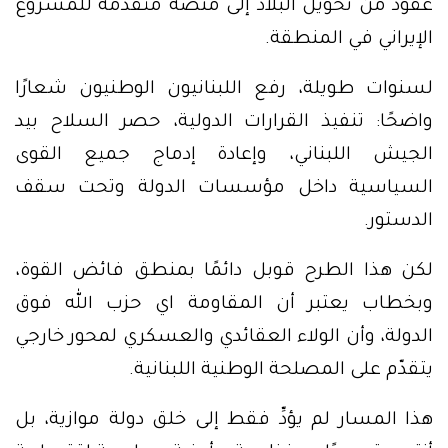
عقود من تحويل البلاد إلى منصة متقدمة للمشروع
الإيراني في المنطقة.
لسنوات طويلة، رفع اللبنانيون الوطنيون شعارًا
واضحًا: تنفيذ القرارات الدولية، حصر السلاح بيد
الجيش اللبناني، وإعادة إدماج جميع القوى
السياسية داخل مؤسسات الدولة وتحت سقف
الدستور.
لكن هذا الطرح قوبل دائمًا بمنطق فائض القوة،
وبخطاب يعتبر أن المقاومة اي حزب الله فوق
الدولة، وأن الولاء العقائدي والعسكري لمحور خارجي
يتقدّم على المصلحة الوطنية اللبنانية.
هذا المسار لم يؤدِّ فقط إلى خلق دولة موازية، بل