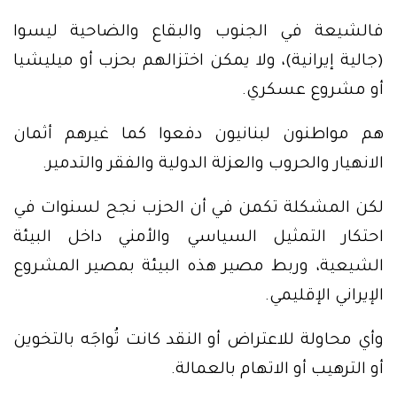
فالشيعة في الجنوب والبقاع والضاحية ليسوا
(جالية إيرانية)، ولا يمكن اختزالهم بحزب أو ميليشيا
أو مشروع عسكري.
هم مواطنون لبنانيون دفعوا كما غيرهم أثمان
الانهيار والحروب والعزلة الدولية والفقر والتدمير.
لكن المشكلة تكمن في أن الحزب نجح لسنوات في
احتكار التمثيل السياسي والأمني داخل البيئة
الشيعية، وربط مصير هذه البيئة بمصير المشروع
الإيراني الإقليمي.
وأي محاولة للاعتراض أو النقد كانت تُواجَه بالتخوين
أو الترهيب أو الاتهام بالعمالة.