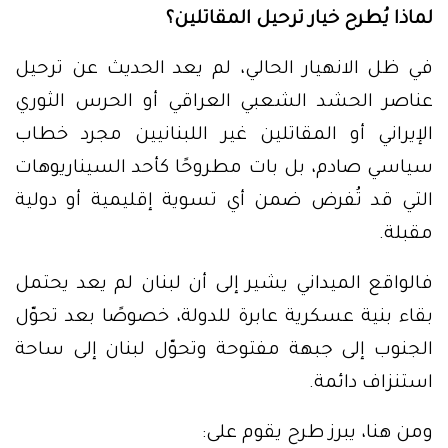
لماذا يُطرح خيار ترحيل المقاتلين؟
في ظل الانهيار الحالي، لم يعد الحديث عن ترحيل
عناصر الحشد الشعبي العراقي أو الحرس الثوري
الإيراني أو المقاتلين غير اللبنانيين مجرد خطاب
سياسي صادم، بل بات مطروحًا كأحد السيناريوهات
التي قد تُفرض ضمن أي تسوية إقليمية أو دولية
مقبلة.
فالواقع الميداني يشير إلى أن لبنان لم يعد يحتمل
بقاء بنية عسكرية عابرة للدولة، خصوصًا بعد تحوّل
الجنوب إلى جبهة مفتوحة وتحوّل لبنان إلى ساحة
استنزاف دائمة.
ومن هنا، يبرز طرح يقوم على: