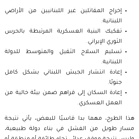
إخراج المقاتلين غير اللبنانيين من الأراضي
اللبنانية.
تفكيك البنية العسكرية المرتبطة بالحرس
الثوري الإيراني.
تسليم السلاح الثقيل والمتوسط للدولة
اللبنانية.
إعادة انتشار الجيش اللبناني بشكل كامل
جنوبًا.
إعادة السكان إلى قراهم ضمن بيئة خالية من
العمل العسكري.
هذا الطرح، مهما بدا قاسيًا للبعض، يأتي نتيجة
مسار طويل من الفشل في بناء دولة طبيعية،