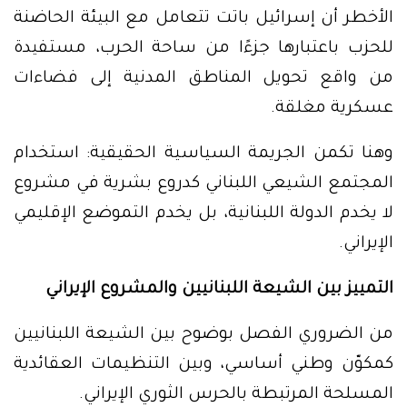
الأخطر أن إسرائيل باتت تتعامل مع البيئة الحاضنة
للحزب باعتبارها جزءًا من ساحة الحرب، مستفيدة
من واقع تحويل المناطق المدنية إلى فضاءات
عسكرية مغلقة.
وهنا تكمن الجريمة السياسية الحقيقية: استخدام
المجتمع الشيعي اللبناني كدروع بشرية في مشروع
لا يخدم الدولة اللبنانية، بل يخدم التموضع الإقليمي
الإيراني.
التمييز بين الشيعة اللبنانيين والمشروع الإيراني
من الضروري الفصل بوضوح بين الشيعة اللبنانيين
كمكوّن وطني أساسي، وبين التنظيمات العقائدية
المسلحة المرتبطة بالحرس الثوري الإيراني.