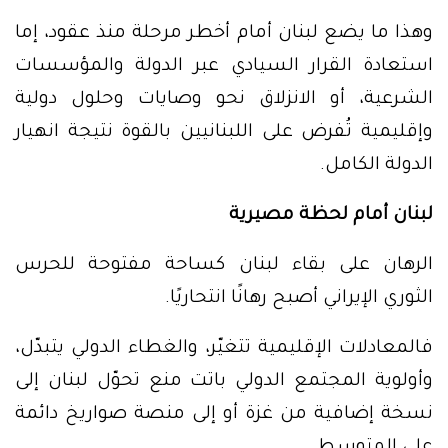
وهذا ما يضع لبنان أمام أخطر مرحلة منذ عقود، إما
استعادة القرار السيادي عبر الدولة والمؤسسات
الشرعية، أو الانزلاق نحو وصايات وحلول دولية
وإقليمية تُفرض على اللبنانيين بالقوة نتيجة انهيار
الدولة الكامل.
لبنان أمام لحظة مصيرية
الرهان على بقاء لبنان كساحة مفتوحة للحرس
الثوري الإيراني أصبح رهانًا انتحاريًا.
فالمعادلات الإقليمية تتغيّر، والغطاء الدولي يتبدّل،
وأولوية المجتمع الدولي باتت منع تحوّل لبنان إلى
نسخة إضافية من غزة أو إلى منصة صواريخ دائمة