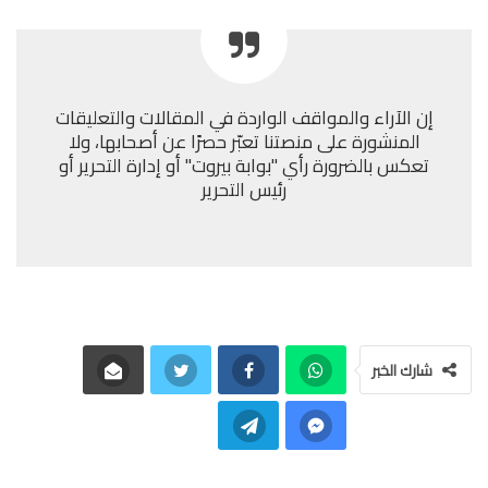
إن الآراء والمواقف الواردة في المقالات والتعليقات
المنشورة على منصتنا تعبّر حصرًا عن أصحابها، ولا
تعكس بالضرورة رأي "بوابة بيروت" أو إدارة التحرير أو
رئيس التحرير
شارك الخبر