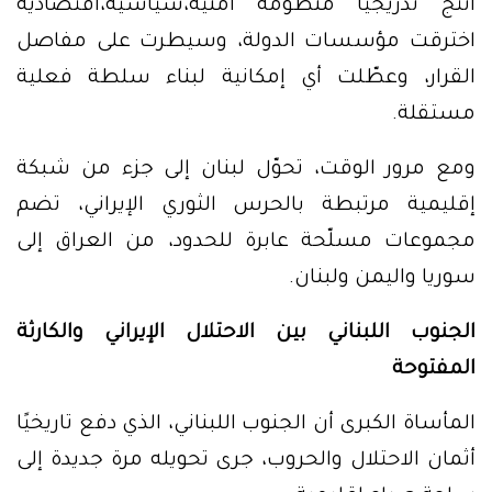
أنتج تدريجيًا منظومة أمنية،سياسية،اقتصادية
اخترقت مؤسسات الدولة، وسيطرت على مفاصل
القرار، وعطّلت أي إمكانية لبناء سلطة فعلية
مستقلة.
ومع مرور الوقت، تحوّل لبنان إلى جزء من شبكة
إقليمية مرتبطة بالحرس الثوري الإيراني، تضم
مجموعات مسلّحة عابرة للحدود، من العراق إلى
سوريا واليمن ولبنان.
الجنوب اللبناني بين الاحتلال الإيراني والكارثة
المفتوحة
المأساة الكبرى أن الجنوب اللبناني، الذي دفع تاريخيًا
أثمان الاحتلال والحروب، جرى تحويله مرة جديدة إلى