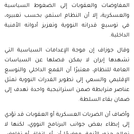
المفاوضات والعقوبات إلى الضغوط السياسية
والعسكرية، إلا أن النظام استمر، بحسب تعبيره،
في توسيع قدراته النووية وتعزيز أدواته الأمنية
الداخلية.
وقال جوزاف إن موجة الإعدامات السياسية التي
تشهدها إيران لا يمكن فصلها عن السياسات
العامة للنظام، معتبرًا أن القمع الداخلي والتوسع
الإقليمي والسعي إلى تطوير القدرات النووية تمثل
عناصر مترابطة ضمن استراتيجية واحدة تهدف إلى
ضمان بقاء السلطة.
وأضاف أن الضربات العسكرية أو العقوبات قد تؤدي
إلى إبطاء بعض جوانب البرنامج النووي، لكنها لا