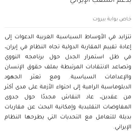
بدعم الشعب الإيراني
خاص بوابة بيروت
تتزايد في الأوساط السياسية الغربية الدعوات إلى
إعادة تقييم المقاربة الدولية تجاه النظام في إيران،
في ظل استمرار الجدل حول برنامجه النووي
وتصاعد الانتقادات المرتبطة بملف حقوق الإنسان
والإعدامات السياسية. ومع تعثر الجهود
الدبلوماسية الرامية إلى احتواء الأزمة على مدى أكثر
من عقدين، عاد النقاش مجددًا حول جدوى
المفاوضات التقليدية وإمكانية البحث عن مقاربات
بديلة للتعامل مع التحديات التي يطرحها النظام
الإيراني.