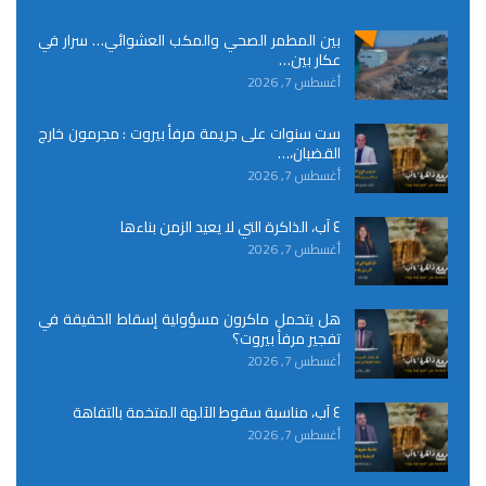
بين المطمر الصحي والمكب العشوائي… سرار في
عكار بين…
أغسطس 7, 2026
ست سنوات على جريمة مرفأ بيروت : مجرمون خارج
القضبان،…
أغسطس 7, 2026
٤ آب، الذاكرة التي لا يعيد الزمن بناءها
أغسطس 7, 2026
هل يتحمل ماكرون مسؤولية إسقاط الحقيقة في
تفجير مرفأ بيروت؟
أغسطس 7, 2026
٤ آب، مناسبة سقوط الآلهة المتخمة بالتفاهة
أغسطس 7, 2026