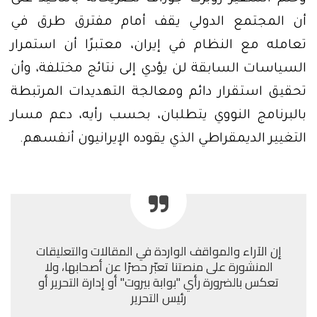
أن المجتمع الدولي يقف أمام مفترق طرق في
تعامله مع النظام في إيران، معتبرًا أن استمرار
السياسات السابقة لن يؤدي إلى نتائج مختلفة، وأن
تحقيق استقرار دائم ومعالجة التهديدات المرتبطة
بالبرنامج النووي يتطلبان، بحسب رأيه، دعم مسار
التغيير الديمقراطي الذي يقوده الإيرانيون أنفسهم.
إن الآراء والمواقف الواردة في المقالات والتعليقات
المنشورة على منصتنا تعبّر حصرًا عن أصحابها، ولا
تعكس بالضرورة رأي "بوابة بيروت" أو إدارة التحرير أو
رئيس التحرير