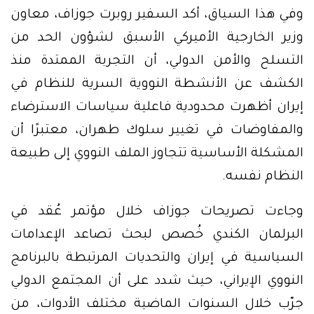
وفي هذا السياق، أكد السفير روبرت جوزاف، معاون
وزير الخارجية الأميركي الأسبق لشؤون الحد من
التسلح والأمن الدولي، أن التجربة الممتدة منذ
الكشف عن الأنشطة النووية السرية للنظام في
إيران أظهرت محدودية فاعلية سياسات الاسترضاء
والمفاوضات في تغيير سلوك طهران، معتبرًا أن
المشكلة الأساسية تتجاوز الملف النووي إلى طبيعة
النظام نفسه.
وجاءت تصريحات جوزاف خلال مؤتمر عُقد في
البرلمان الكندي خُصص لبحث تصاعد الإعدامات
السياسية في إيران والتحديات المرتبطة بالبرنامج
النووي الإيراني، حيث شدد على أن المجتمع الدولي
جرّب خلال السنوات الماضية مختلف الأدوات، من