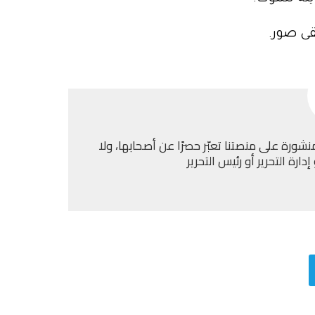
ى صور.
نشورة على منصتنا تعبّر حصرًا عن أصحابها، ولا
ارة التحرير أو رئيس التحرير