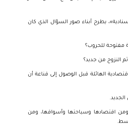
سنادية»، يطرح أبناء صور السؤال الذي كان
 مفتوحة للحروب؟
ثم النزوح من جديد؟
اقتصادية الهائلة قبل الوصول إلى قناعة أن
الجديد.
 ومن اقتصادها وسياحتها وأسواقها، ومن
وسط.