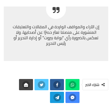
إن الآراء والمواقف الواردة في المقالات والتعليقات
المنشورة على منصتنا تعبّر حصرًا عن أصحابها، ولا
تعكس بالضرورة رأي "بوابة بيروت" أو إدارة التحرير أو
رئيس التحرير
شارك الخبر