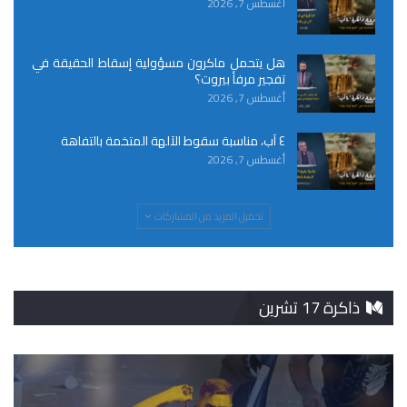
أغسطس 7, 2026
هل يتحمل ماكرون مسؤولية إسقاط الحقيقة في
تفجير مرفأ بيروت؟
أغسطس 7, 2026
٤ آب، مناسبة سقوط الآلهة المتخمة بالتفاهة
أغسطس 7, 2026
تحميل المزيد من المشاركات
ذاكرة 17 تشرين