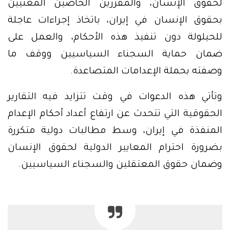
لحقوق الإنسان، والمقررين الخاصين المعنيين
بحقوق الإنسان في إيران، باتخاذ إجراءات عاجلة
للحيلولة دون تنفيذ هذه الأحكام، والعمل على
ضمان حماية السجناء السياسيين ووقف ما
وصفته بحملة الإعدامات المتصاعدة.
وتأتي هذه الدعوات في وقت تتزايد فيه التقارير
الحقوقية التي تتحدث عن ارتفاع أعداد أحكام الإعدام
المنفذة في إيران، وسط مطالبات دولية متكررة
بضرورة احترام المعايير الدولية لحقوق الإنسان
وضمان حقوق المعتقلين والسجناء السياسيين.