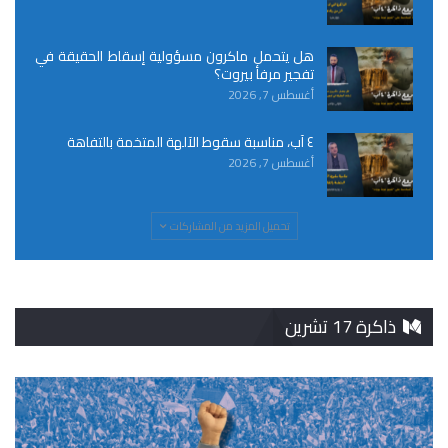
هل يتحمل ماكرون مسؤولية إسقاط الحقيقة في
تفجير مرفأ بيروت؟
أغسطس 7, 2026
٤ آب، مناسبة سقوط الآلهة المتخمة بالتفاهة
أغسطس 7, 2026
تحميل المزيد من المشاركات
ذاكرة 17 تشرين