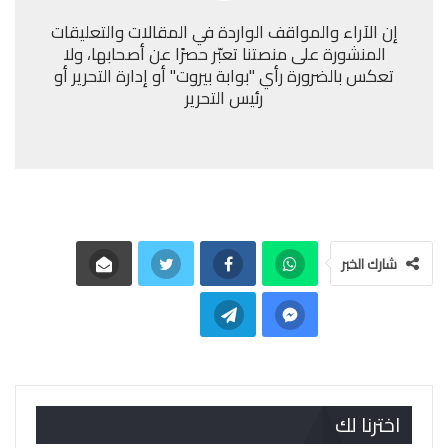
إن الآراء والمواقف الواردة في المقالات والتعليقات
المنشورة على منصتنا تعبّر حصرًا عن أصحابها، ولا
تعكس بالضرورة رأي "بوابة بيروت" أو إدارة التحرير أو
رئيس التحرير
شارك الخبر
اخترنا لك