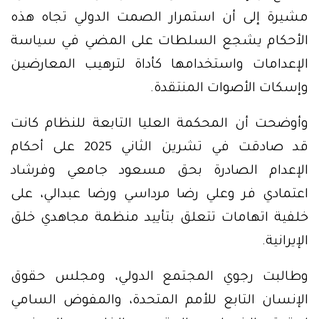
مشيرة إلى أن استمرار الصمت الدولي تجاه هذه
الأحكام يشجع السلطات على المضي في سياسة
الإعدامات واستخدامها كأداة لترهيب المعارضين
وإسكات الأصوات المنتقدة.
وأوضحت أن المحكمة العليا التابعة للنظام كانت
قد صادقت في تشرين الثاني 2025 على أحكام
الإعدام الصادرة بحق مسعود جامعي وفرشاد
اعتمادي فر وعلي رضا مرداسي ورضا عبدالي، على
خلفية اتهامات تتعلق بتأييد منظمة مجاهدي خلق
الإيرانية.
وطالبت رجوي المجتمع الدولي، ومجلس حقوق
الإنسان التابع للأمم المتحدة، والمفوض السامي