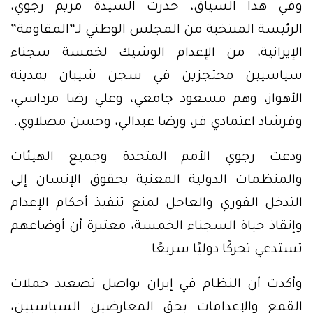
وفي هذا السياق، حذرت السيدة مريم رجوي،
الرئيسة المنتخبة من المجلس الوطني لـ”المقاومة”
الإيرانية، من الإعدام الوشيك لخمسة سجناء
سياسيين محتجزين في سجن شيبان بمدينة
الأهواز، وهم مسعود جامعي، وعلي رضا مرداسي،
وفرشاد اعتمادي فر، ورضا عبدالي، وحسن مصلاوي.
ودعت رجوي الأمم المتحدة وجميع الهيئات
والمنظمات الدولية المعنية بحقوق الإنسان إلى
التدخل الفوري والعاجل لمنع تنفيذ أحكام الإعدام
وإنقاذ حياة السجناء الخمسة، معتبرة أن أوضاعهم
تستدعي تحركًا دوليًا سريعًا.
وأكدت أن النظام في إيران يواصل تصعيد حملات
القمع والإعدامات بحق المعارضين السياسيين،