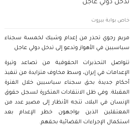
تدخل دولي عاجل
خاص بوابة بيروت
مريم رجوي تحذر من إعدام وشيك لخمسة سجناء
سياسيين في الأهواز وتدعو إلى تدخل دولي عاجل
تتواصل التحذيرات الحقوقية من تصاعد وتيرة
الإعدامات في إيران، وسط مخاوف متزايدة من تنفيذ
أحكام جديدة بحق سجناء سياسيين خلال الفترة
المقبلة. وفي ظل الانتقادات المتكررة لسجل حقوق
الإنسان في البلاد، تتجه الأنظار إلى مصير عدد من
المعتقلين الذين يواجهون خطر الإعدام بعد
استكمال الإجراءات القضائية بحقهم.