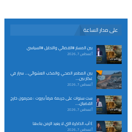
على مدار الساعة
بين المسار #القضائي والتحايل #السياسي
أغسطس 7, 2026
بين المطمر الصحي والمكب العشوائي… سرار في
عكار بين…
أغسطس 7, 2026
ست سنوات على جريمة مرفأ بيروت : مجرمون خارج
القضبان،…
أغسطس 7, 2026
٤ آب، الذاكرة التي لا يعيد الزمن بناءها
أغسطس 7, 2026