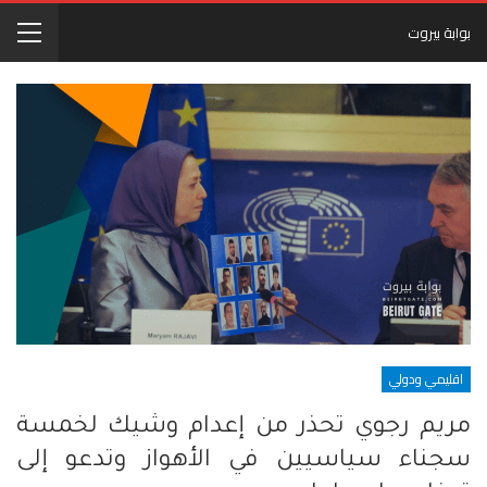
بوابة بيروت
اقليمي ودولي
مريم رجوي تحذر من إعدام وشيك لخمسة
سجناء سياسيين في الأهواز وتدعو إلى