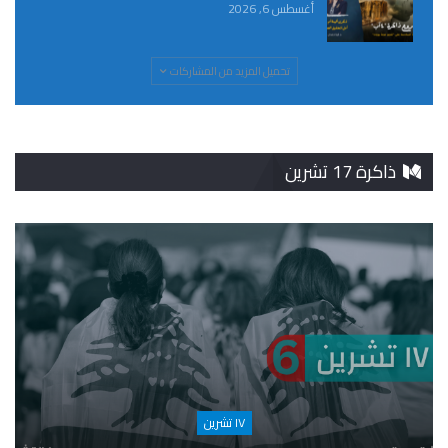
أغسطس 6, 2026
تحميل المزيد من المشاركات
ذاكرة 17 تشرين
١٧ تشرين