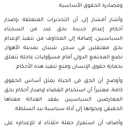
ومصادرة الحقوق الأساسية.
وأشار أفشار إلى أن التحذيرات المتعلقة بإصدار
أحكام إعدام جديدة بحق عدد من السجناء
السياسيين، إضافة إلى المخاوف من تنفيذ الإعدام
بحق معتقلين في سجن شيبان بمدينة الأهواز،
تضع المجتمع الدولي أمام مسؤوليات عاجلة تتعلق
بحماية حقوق الإنسان ومنع تنفيذ هذه الأحكام.
وأوضح أن الحق في الحياة يمثل أساس الحقوق
كافة، معتبراً أن استخدام القضاء لإصدار أحكام بحق
المعارضين السياسيين يفقد العدالة معناها
الحقيقي ويحولها إلى أداة سياسية بيد السلطة.
وأضاف أن استمرار حملة «ثلاثاء لا للإعدام» على