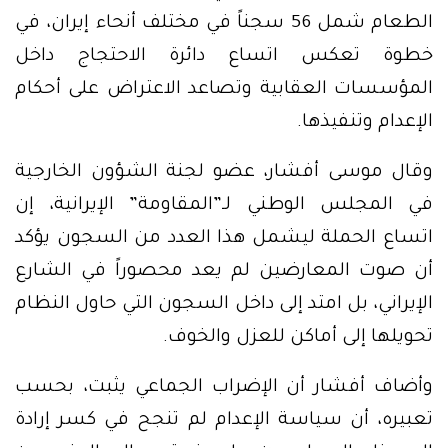
الطعام شمل 56 سجناً في مختلف أنحاء إيران، في
خطوة تعكس اتساع دائرة الاحتجاج داخل
المؤسسات العقابية وتصاعد الاعتراض على أحكام
الإعدام وتنفيذها.
وقال موسى أفشار، عضو لجنة الشؤون الخارجية
في المجلس الوطني لـ”المقاومة” الإيرانية، إن
اتساع الحملة ليشمل هذا العدد من السجون يؤكد
أن صوت المعارضين لم يعد محصوراً في الشارع
الإيراني، بل امتد إلى داخل السجون التي حاول النظام
تحويلها إلى أماكن للعزل والخوف.
وأضاف أفشار أن الإضراب الجماعي يثبت، بحسب
تعبيره، أن سياسة الإعدام لم تنجح في كسر إرادة