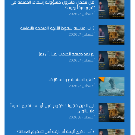
هل يتحمل ماكرون مسؤولية إسقاط الحقيقة في
تفجير مرفأ بيروت؟
أغسطس 7, 2026
٤ آب، مناسبة سقوط الآلهة المتخمة بالتفاهة
أغسطس 7, 2026
لم تعد دقيقة الصمت تقبل أن تمرّ
أغسطس 7, 2026
تانغو الاستسلام والاستنزاف
أغسطس 7, 2026
الى الذين فجّروا ذاكرتهم قبل أو بعد تفجير المرفأ
ولا يبالون…
أغسطس 6, 2026
٤ آب، ذكرى أليمة أم بارقة أمل لتحقيق العدالة؟