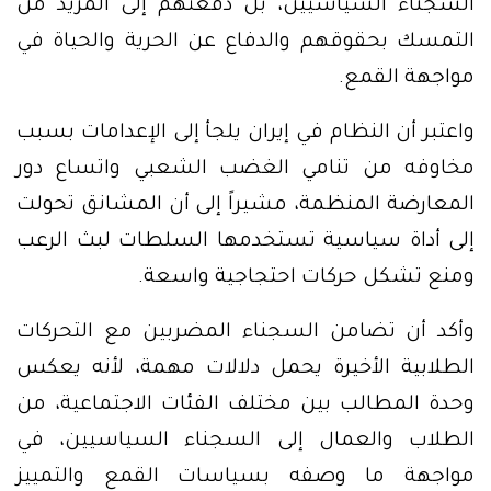
السجناء السياسيين، بل دفعتهم إلى المزيد من
التمسك بحقوقهم والدفاع عن الحرية والحياة في
مواجهة القمع.
واعتبر أن النظام في إيران يلجأ إلى الإعدامات بسبب
مخاوفه من تنامي الغضب الشعبي واتساع دور
المعارضة المنظمة، مشيراً إلى أن المشانق تحولت
إلى أداة سياسية تستخدمها السلطات لبث الرعب
ومنع تشكل حركات احتجاجية واسعة.
وأكد أن تضامن السجناء المضربين مع التحركات
الطلابية الأخيرة يحمل دلالات مهمة، لأنه يعكس
وحدة المطالب بين مختلف الفئات الاجتماعية، من
الطلاب والعمال إلى السجناء السياسيين، في
مواجهة ما وصفه بسياسات القمع والتمييز