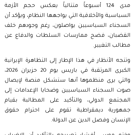
مدى 124 أسبوعاً متتالياً يعكس حجم الأزمة
السياسية والأخلاقية التي يواجهها النظام، ويؤكد أن
السجناء السياسيين يواصلون، رغم وجودهم خلف
القضبان، فضح ممارسات السلطات والدفاع عن
مطالب التغيير.
وتتجه الأنظار في هذا الإطار إلى التظاهرة الإيرانية
الكبرى المرتقبة في باريس يوم 20 حزيران 2026،
والتي يرى منظموها أنها ستشكل منصة لإيصال
صوت السجناء السياسيين وضحايا الإعدامات إلى
المجتمع الدولي، والتأكيد على المطالبة بقيام
جمهورية ديمقراطية تقوم على احترام حقوق
الإنسان وفصل الدين عن الدولة.