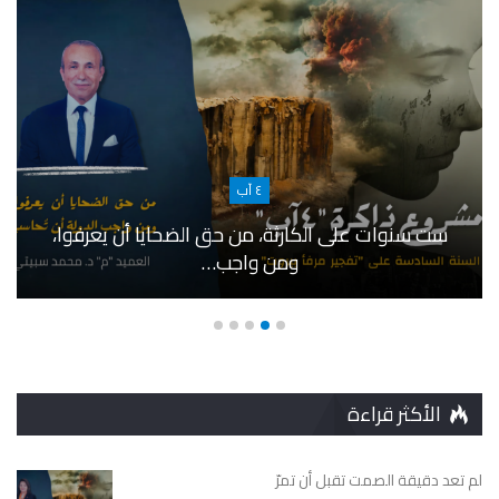
٤ آب
ست سنوات على الكارثة، من حق الضحايا أن يعرفوا،
ومن واجب…
الأكثر قراءة
لم تعد دقيقة الصمت تقبل أن تمرّ