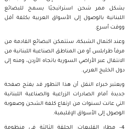
يشكل ممر شحن استراتيجيًا يسمح للبضائع
اللبنانية بالوصول إلى الأسواق العربية بكلفة أقل
ووقت أسرع.
وعند اكتمال الشبكة، ستتمكن البضائع القادمة من
مرفأ طرابلس أو من المناطق الصناعية اللبنانية من
الانتقال عبر الأراضي السورية باتجاه الأردن، ومنه إلى
دول الخليج العربي.
ويعتبر خبراء النقل أن هذا التطور قد يفتح صفحة
جديدة أمام الصادرات الزراعية والصناعية اللبنانية
التي عانت لسنوات من ارتفاع كلفة الشحن وصعوبة
الوصول إلى الأسواق الإقليمية.
4- مطار القليعات: الحلقة الثالثة في منظومة