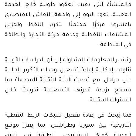
فالمنشأة التي بقيت لعقود طويلة خارج الخدمة
الفعلية، تعود اليوم إلى واجهة النقاش الاقتصادي
باعتبارها مركزًا محتملًا لتكرير النفط وتخزين
المشتقات النفطية وخدمة حركة التجارة والطاقة
في المنطقة.
وتشير المعلومات المتداولة إلى أن الدراسات الأولية
تناولت إمكانية إعادة تشغيل وحدات التكرير الحالية
على مراحل، مع تحديث البنية التقنية للمصفاة بما
يسمح بزيادة قدرتها التشغيلية تدريجيًا خلال
السنوات المقبلة.
كما يُبحث في إعادة تفعيل شبكات الربط النفطية
التاريخية بين سوريا وطرابلس، بما يعزز موقع
المدينة كمركز استراتيجي للطاقة في شرق