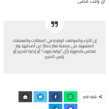
أي وقت مضى.
إن الآراء والمواقف الواردة في المقالات والتعليقات
المنشورة على منصتنا تعبّر حصرًا عن أصحابها، ولا
تعكس بالضرورة رأي "بوابة بيروت" أو إدارة التحرير أو
رئيس التحرير
شارك الخبر