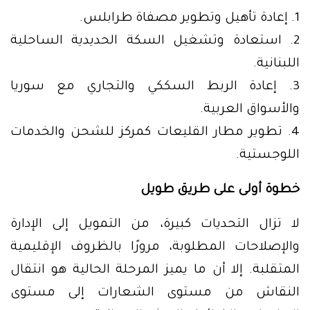
1. إعادة تأهيل وتطوير مصفاة طرابلس.
2. استعادة وتشغيل السكة الحديدية الساحلية
اللبنانية.
3. إعادة الربط السككي والتجاري مع سوريا
والأسواق العربية.
4. تطوير مطار القليعات كمركز للشحن والخدمات
اللوجستية.
خطوة أولى على طريق طويل
لا تزال التحديات كبيرة، من التمويل إلى الإدارة
والإصلاحات المطلوبة، مرورًا بالظروف الإقليمية
المتقلبة. إلا أن ما يميز المرحلة الحالية هو انتقال
النقاش من مستوى الشعارات إلى مستوى