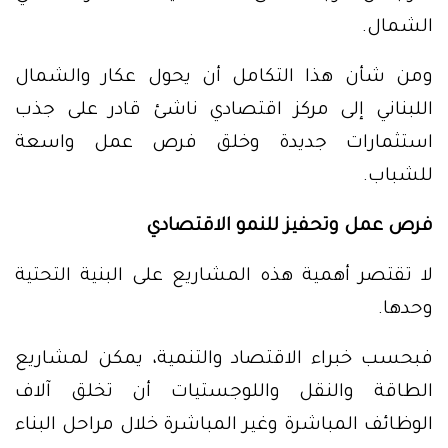
الشمال.
ومن شأن هذا التكامل أن يحول عكار والشمال
اللبناني إلى مركز اقتصادي ناشئ قادر على جذب
استثمارات جديدة وخلق فرص عمل واسعة
للشباب.
فرص عمل وتحفيز للنمو الاقتصادي
لا تقتصر أهمية هذه المشاريع على البنية التحتية
وحدها.
فبحسب خبراء الاقتصاد والتنمية، يمكن لمشاريع
الطاقة والنقل واللوجستيات أن تخلق آلاف
الوظائف المباشرة وغير المباشرة خلال مراحل البناء