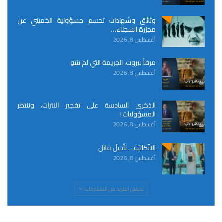
وثائق وشهادات تحسم مسؤولية الخميني عن
مجزرة السجناء…
أغسطس 8, 2026
مرفأ بيروت، الجريمة التي لم تنتهِ
أغسطس 8, 2026
الذكرى السادسة على تفجير النترات، وننتظر
المسؤوليات !
أغسطس 8, 2026
الاتّكاليّة… تأجيلٌ قاتل
أغسطس 8, 2026
تحميل المزيد من المشاركات