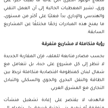
سماع الوعود الكبرى التي غالبًا ما بقيت حبرًا على
ورق، تشير المعطيات الحالية إلى أن العمل التقني
والهندسي والإداري بدأ فعليًا على أكثر من مستوى،
ما يمنح هذه المبادرات زخمًا مختلفًا عن المشاريع
السابقة.
رؤية متكاملة لا مشاريع متفرقة
بحسب مصادر متابعة للملف، فإن المقاربة الجديدة
لا تنظر إلى كل مشروع على حدة، بل تتعامل مع
شمال لبنان كمنظومة اقتصادية متكاملة تربط بين
الطاقة والنقل البحري والجوي والسككي والتبادل
التجاري مع المشرق العربي.
فالهدف لا يقتصر على إعادة تشغيل منشآت