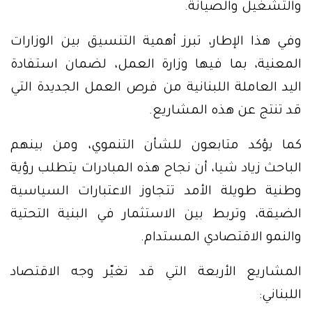
والتشغيل والصيانة.
وفي هذا الإطار، تبرز أهمية التنسيق بين الوزارات
المعنية، بما فيها وزارة العمل، لضمان استفادة
اليد العاملة اللبنانية من فرص العمل الجديدة التي
قد تنتج عن هذه المشاريع.
كما يؤكد متابعون للشأن التنموي، ومن بينهم
الباحث زياد شيا، أن نجاح هذه المبادرات يتطلب رؤية
وطنية طويلة الأمد تتجاوز الاعتبارات السياسية
الضيقة، وتربط بين الاستثمار في البنية التحتية
والنمو الاقتصادي المستدام.
المشاريع الأربعة التي قد تغيّر وجه الاقتصاد
اللبناني: