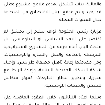
والمالية، بدأت تتشكل بهدوء ملامح مشروع وطني
قد يعيد رسم موقع لبنان الاقتصادي في المنطقة
خلال السنوات المقبلة.
فزيارة رئيس الحكومة نواف سلام إلى دمشق لم
تقتصر على البعد السياسي أو الدبلوماسي، بل
فتحت الباب أمام حزمة من المشاريع الاستراتيجية
المرتبطة بالطاقة والنقل والتجارة واللوجستيات،
وفي مقدمتها إعادة تأهيل مصفاة طرابلس، وإحياء
شبكة السكك الحديدية اللبنانية، وإعادة الربط مع
سوريا، وتطوير مطار القليعات كمركز متكامل
للشحن والخدمات اللوجستية.
وبينما اعتاد اللبنانيون خلال العقود الماضية على