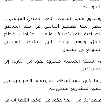
المتوسط.
وتتجاوز أهمية المصفاة البعد النفطي المباشر، إذ
يُنظر إليها كعنصر أساسي في دعم المناطق
الصناعية المستقبلية، وتأمين احتياجات قطاع
النقل، وتوفير الوقود اللازم للنشاط اللوجستي
المتوقع في الشمال.
2- السكة الحديدية: مشروع يعود من التاريخ إلى
المستقبل
ربما يكون ملف السكك الحديدية هو الأكثر رمزية بين
جميع المشاريع المطروحة.
فبعد أكثر من أربعة عقود على توقف القطارات في