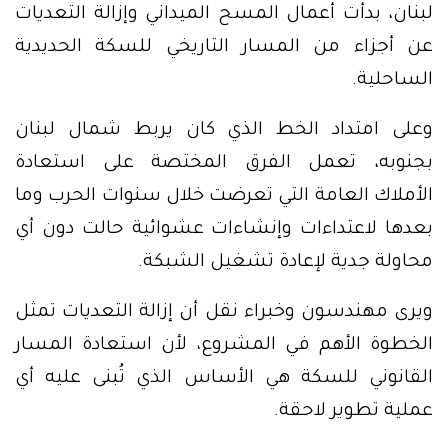
لبنان، بدأت أعمال المسح الميداني وإزالة التعديات
عن أجزاء من المسار التاريخي للسكة الحديدية
الساحلية.
وعلى امتداد الخط الذي كان يربط شمال لبنان
بجنوبه، تعمل الفرق المختصة على استعادة
الأملاك العامة التي تعرضت خلال سنوات الحرب وما
بعدها لاعتداءات وإنشاءات عشوائية حالت دون أي
محاولة جدية لإعادة تشغيل الشبكة.
ويرى مهندسون وخبراء نقل أن إزالة التعديات تمثل
الخطوة الأهم في المشروع، لأن استعادة المسار
القانوني للسكة هي الأساس الذي تُبنى عليه أي
عملية تطوير لاحقة.