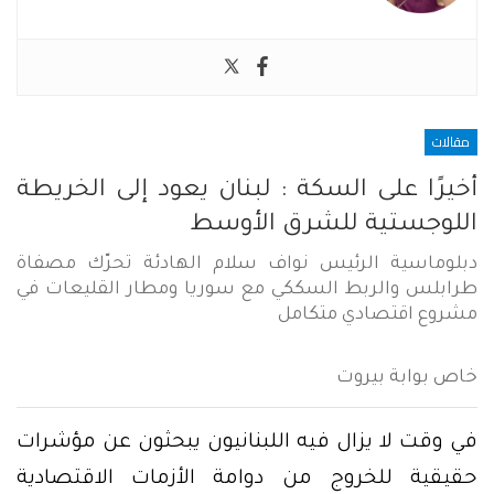
مقالات
أخيرًا على السكة : لبنان يعود إلى الخريطة
اللوجستية للشرق الأوسط
دبلوماسية الرئيس نواف سلام الهادئة تحرّك مصفاة
طرابلس والربط السككي مع سوريا ومطار القليعات في
مشروع اقتصادي متكامل
خاص بوابة بيروت
في وقت لا يزال فيه اللبنانيون يبحثون عن مؤشرات
حقيقية للخروج من دوامة الأزمات الاقتصادية