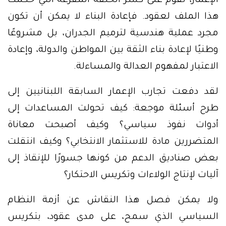
الإعمار، تقوم على كسر الحلقة المفرغة التي حكمت
هذا الملف لعقود. فإعادة البناء لا يمكن أن تكون
مجرد عملية هندسية لترميم الجدران، بل مشروعًا
وطنيًا لإعادة بناء الثقة بين المواطن والدولة، وإعادة
الاعتبار لمفهوم العدالة والمساءلة.
لقد دفعت تجارب الإعمار السابقة اللبنانيين إلى
طرح أسئلة موجعة: كيف تحولت المساعدات إلى
أدوات نفوذ سياسي؟ وكيف أصبحت معاناة
المتضررين مادة للاستثمار الانتخابي؟ وكيف انتقلت
بعض صناديق الدعم من كونها جسورًا للإنقاذ إلى
آليات لإنتاج الولاءات وتكريس الاحتكار؟
ولا يمكن فصل هذا النقاش عن أزمة النظام
السياسي الذي سمح، على مدى عقود، بتكريس