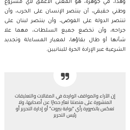
وهذا، في جوهره، هو المعنى الأعمق لأي مشروع
وطني حقيقي، أن ينتصر الإنسان على الحرب، وأن
تنتصر الدولة على الفوضى، وأن ينتصر لبنان على
جراحه، وأن تخضع جميع السلطات، مهما علا
شأنها أو طال بقاؤها، لمعيار المساءلة وتجديد
الشرعية عبر الإرادة الحرة للبنانيين.
إن الآراء والمواقف الواردة في المقالات والتعليقات
المنشورة على منصتنا تعبّر حصرًا عن أصحابها، ولا
تعكس بالضرورة رأي "بوابة بيروت" أو إدارة التحرير أو
رئيس التحرير