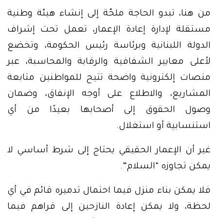
من هنا، تبدو الحاجة ملحّة إلى إنشاء هيئة وطنية
مستقلة لإدارة إعادة الإعمار، تعمل تحت إشراف
الدولة اللبنانية وبرئاسة رئيس الحكومة، وتخضع
لأعلى معايير الشفافية والرقابة والمحاسبة، عبر
منصات إلكترونية واضحة تتيح للمواطنين متابعة
المشاريع، والاطلاع على أوجه الإنفاق، وضمان
وصول الحقوق إلى أصحابها بعيدًا من أي
استنسابية أو استغلال.
غير أن الإعمار الحقيقي يحتاج إلى شرط أساسي لا
يمكن تجاوزه “السلام”.
فلا يمكن بناء منزل فيما احتمال تدميره قائم في أي
لحظة، ولا يمكن إعادة النازحين إلى قراهم فيما