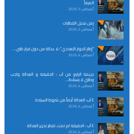
المرفأ
أغسطس 5, 2026
زمن تبديل القطارات
أغسطس 5, 2026
“إطار الحوار التعددي”: لا عدالة من دون قرار ظني…
أغسطس 4, 2026
جريمة الرابع من آب : الحقيقة و العدالة واجب
وطني لا يسقط…
أغسطس 4, 2026
٤ آب، العدالة أيضاً من شروط السيادة
أغسطس 4, 2026
٤ آب : الحقيقة لم تمت، تنتظر تحرير العدالة
أغسطس 4, 2026