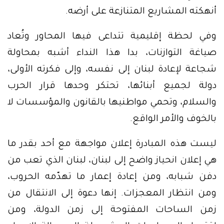
أنهكته المشاريع المتنازعة على أرضه.
وفي لحظة إقليمية تتداعى فيها المحاور وتُعاد
صياغة التوازنات، بدا هذا النداء أشبه بمحاولة
شجاعة لإعادة لبنان إلى نفسه، وإلى فكرته الأولى،
دولة لجميع أبنائها، تحتكر وحدها قرار الحرب
والسلام، وتحمي مواطنيها بالقانون والمؤسسات لا
بالخوف والأمر الواقع.
ليست هذه المبادرة إعلان مواجهة مع أحد بقدر ما
هي إعلان انحياز واضح إلى لبنان، لبنان الذي تعب من
دفن شبابه، ومن إعادة إعمار ما تهدّمه الحروب،
ومن انتظار المعجزات. إنها دعوة إلى الانتقال من
زمن الساحات المفتوحة إلى زمن الدولة، ومن