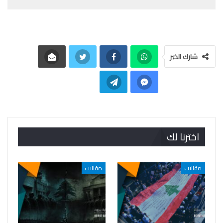
شارك الخبر
اخترنا لك
مقالات
مقالات