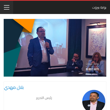
بوابة بيروت
بلال مهدي
رئيس التحرير