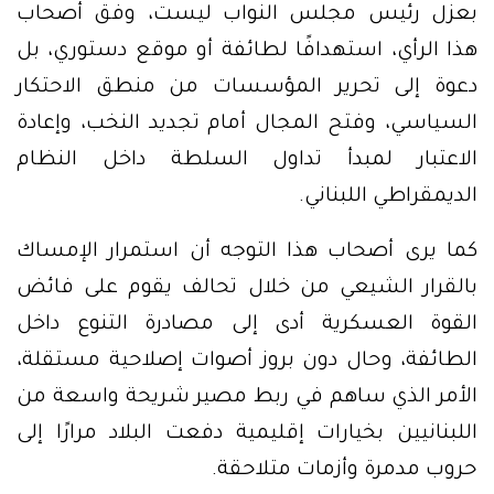
بعزل رئيس مجلس النواب ليست، وفق أصحاب
هذا الرأي، استهدافًا لطائفة أو موقع دستوري، بل
دعوة إلى تحرير المؤسسات من منطق الاحتكار
السياسي، وفتح المجال أمام تجديد النخب، وإعادة
الاعتبار لمبدأ تداول السلطة داخل النظام
الديمقراطي اللبناني.
كما يرى أصحاب هذا التوجه أن استمرار الإمساك
بالقرار الشيعي من خلال تحالف يقوم على فائض
القوة العسكرية أدى إلى مصادرة التنوع داخل
الطائفة، وحال دون بروز أصوات إصلاحية مستقلة،
الأمر الذي ساهم في ربط مصير شريحة واسعة من
اللبنانيين بخيارات إقليمية دفعت البلاد مرارًا إلى
حروب مدمرة وأزمات متلاحقة.