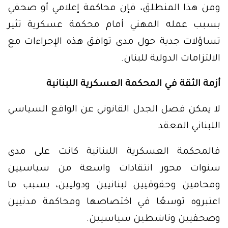
ومن هذا المنطلق، فإن محاكمة إعلامي أو صحفي
بسبب عمله المهني أمام محكمة عسكرية تثير
تساؤلات جدية حول مدى توافق هذه الإجراءات مع
الالتزامات الدولية للبنان.
أزمة الثقة في المحكمة العسكرية اللبنانية
لا يمكن فصل الجدل القانوني عن الواقع السياسي
اللبناني المعقد.
فالمحكمة العسكرية اللبنانية كانت على مدى
سنوات محور انتقادات واسعة من سياسيين
ومحامين وحقوقيين لبنانيين ودوليين، بسبب ما
اعتبروه توسعًا في اختصاصها ومحاكمة مدنيين
وصحفيين وناشطين سياسيين.