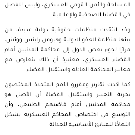
المسلحة والأمن القومي العسكري، وليس للفصل
في القضايا الصحفية والإعلامية.
وقد انتقدت منظمات حقوقية دولية عديدة، من
بينها منظمة العفو الدولية وهيومن رايتس ووتش،
مرارًا لجوء بعض الدول إلى محاكمة المدنيين أمام
القضاء العسكري، معتبرة أن ذلك يتعارض مع
معايير المحاكمة العادلة واستقلال القضاء.
كما أكدت تقارير ومقررو الأمم المتحدة المختصون
بحرية التعبير واستقلال القضاة أن الأصل هو
محاكمة المدنيين أمام قاضيهم الطبيعي، وأن
التوسع في اختصاص المحاكم العسكرية يشكل
انتهاكًا للمبادئ الأساسية للعدالة.