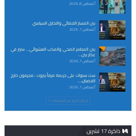
أغسطس 8, 2026
بين المسار القضائي والتحايل السياسي
أغسطس 7, 2026
بين المطمر الصحي والمكب العشوائي… سرار في
عكار بين…
أغسطس 7, 2026
ست سنوات على جريمة مرفأ بيروت : مجرمون خارج
القضبان،…
أغسطس 7, 2026
تحميل المزيد من المشاركات
ذاكرة 17 تشرين