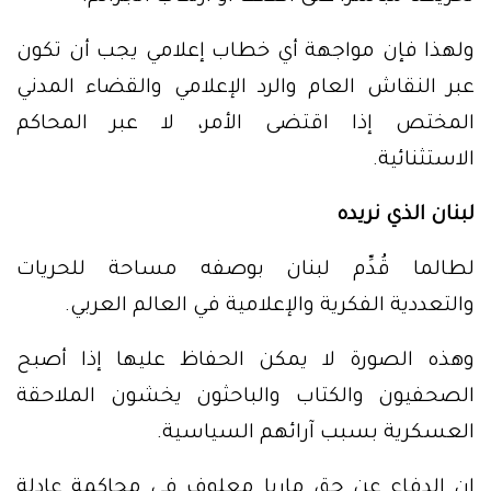
ولهذا فإن مواجهة أي خطاب إعلامي يجب أن تكون
عبر النقاش العام والرد الإعلامي والقضاء المدني
المختص إذا اقتضى الأمر، لا عبر المحاكم
الاستثنائية.
لبنان الذي نريده
لطالما قُدِّم لبنان بوصفه مساحة للحريات
والتعددية الفكرية والإعلامية في العالم العربي.
وهذه الصورة لا يمكن الحفاظ عليها إذا أصبح
الصحفيون والكتاب والباحثون يخشون الملاحقة
العسكرية بسبب آرائهم السياسية.
إن الدفاع عن حق ماريا معلوف في محاكمة عادلة