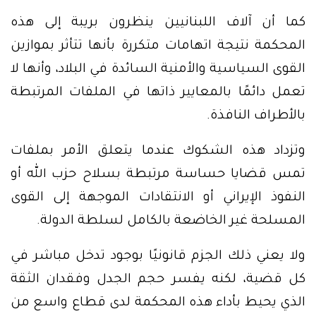
كما أن آلاف اللبنانيين ينظرون بريبة إلى هذه
المحكمة نتيجة اتهامات متكررة بأنها تتأثر بموازين
القوى السياسية والأمنية السائدة في البلاد، وأنها لا
تعمل دائمًا بالمعايير ذاتها في الملفات المرتبطة
بالأطراف النافذة.
وتزداد هذه الشكوك عندما يتعلق الأمر بملفات
تمس قضايا حساسة مرتبطة بسلاح حزب الله أو
النفوذ الإيراني أو الانتقادات الموجهة إلى القوى
المسلحة غير الخاضعة بالكامل لسلطة الدولة.
ولا يعني ذلك الجزم قانونيًا بوجود تدخل مباشر في
كل قضية، لكنه يفسر حجم الجدل وفقدان الثقة
الذي يحيط بأداء هذه المحكمة لدى قطاع واسع من