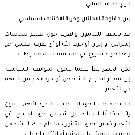
الرأي العام اللبناني.
بين مقاومة الاحتلال وحرية الاختلاف السياسي
قد يختلف اللبنانيون والعرب حول تقييم سياسات
إسرائيل أو إيران أو حزب الله أو أي طرف إقليمي آخر،
وهذا حق مشروع في المجتمعات الديمقراطية.
لكن الخطر يبدأ عندما تتحول المواقف السياسية
إلى معيار لتجريم الأشخاص أو حرمانهم من حقهم
في التعبير.
فالمجتمعات الحرة لا تعاقب الأفراد لأنهم يتبنون
رأيًا مخالفًا للسائد، بل تضمن حق الجميع في
التعبير ضمن حدود القانون، ما دام ذلك لا يتضمن
تحريضًا مباشرًا على العنف أو ارتكاب الجرائم.