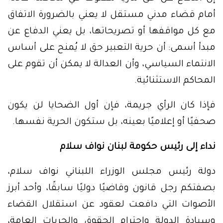
أمام قضاء مدني مستقل لا يعني بالضرورة الاتفاق
مع كل مواقفها أو تصريحاتها، بل يعني الدفاع عن
مبدأ أسمى: أن حرية التعبير حق لا يُمنح على أساس
الانتماء السياسي، وأن العدالة لا يمكن أن تقوم على
المحاكم الاستثنائية.
فإذا كان الرأي جريمة، فإن أول الضحايا لن يكون
صحفيًا أو إعلاميًا بعينه، بل ستكون الحرية نفسها.
نداء إلى رئيس حكومة لبنان نواف سلام
دولة رئيس مجلس الوزراء اللبناني نواف سلام،
بصفتكم رجل قانون وقاضيًا دوليًا سابقًا، وأحد أبرز
الأصوات التي دافعت لعقود عن استقلال القضاء
وسيادة الدولة واحترام الحقوق والحريات العامة،