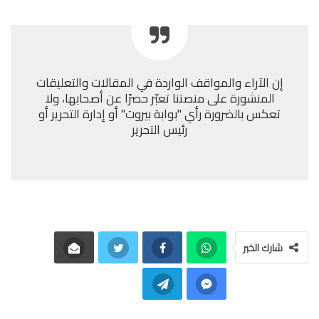
إن الآراء والمواقف الواردة في المقالات والتعليقات
المنشورة على منصتنا تعبّر حصرًا عن أصحابها، ولا
تعكس بالضرورة رأي "بوابة بيروت" أو إدارة التحرير أو
رئيس التحرير
شارك الخبر