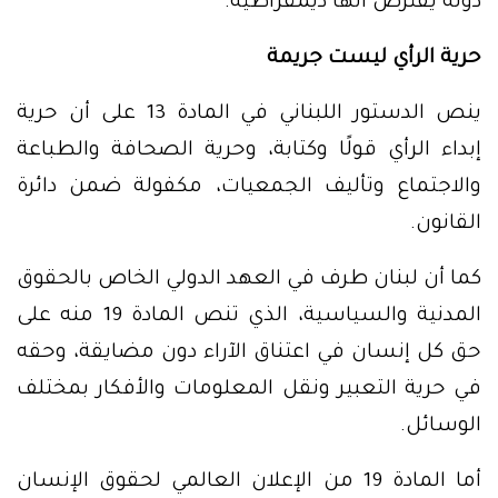
دولة يفترض أنها ديمقراطية.
حرية الرأي ليست جريمة
ينص الدستور اللبناني في المادة 13 على أن حرية
إبداء الرأي قولًا وكتابة، وحرية الصحافة والطباعة
والاجتماع وتأليف الجمعيات، مكفولة ضمن دائرة
القانون.
كما أن لبنان طرف في العهد الدولي الخاص بالحقوق
المدنية والسياسية، الذي تنص المادة 19 منه على
حق كل إنسان في اعتناق الآراء دون مضايقة، وحقه
في حرية التعبير ونقل المعلومات والأفكار بمختلف
الوسائل.
أما المادة 19 من الإعلان العالمي لحقوق الإنسان