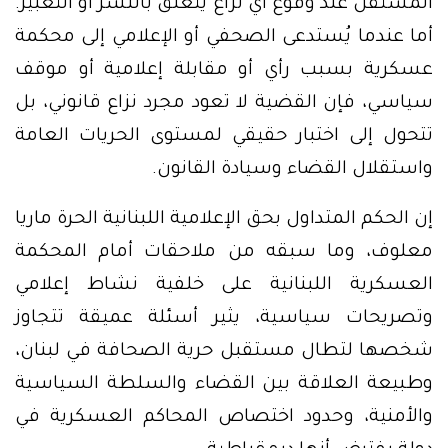
المستقل عند وقوع أي نزاع يتعلق بالنشر أو التعبير.
أما عندما يُستدعى الصحفي أو الإعلامي إلى محكمة
عسكرية بسبب رأي أو مقابلة إعلامية أو موقف
سياسي، فإن القضية لا تعود مجرد نزاع قانوني، بل
تتحول إلى اختبار حقيقي لمستوى الحريات العامة
واستقلال القضاء وسيادة القانون.
إن الحكم المتداول بحق الإعلامية اللبنانية الحرة ماريا
معلوف، وما سبقه من ملاحقات أمام المحكمة
العسكرية اللبنانية على خلفية نشاط إعلامي
وتصريحات سياسية، يثير أسئلة عميقة تتجاوز
شخصها لتطال مستقبل حرية الصحافة في لبنان،
وطبيعة العلاقة بين القضاء والسلطة السياسية
والأمنية، وحدود اختصاص المحاكم العسكرية في