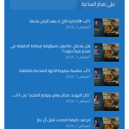
على مدار الساعة
٤ آب، #الذاكرة التي لا يعيد الزمن بناءها
أغسطس 7, 2026
هل يتحمل ماكرون مسؤولية إسقاط الحقيقة في
تفجير مرفأ بيروت؟
أغسطس 7, 2026
٤ آب، مناسبة سقوط الآلهة المتخمة بالتفاهة
أغسطس 7, 2026
“كان التهديد، فكان يعلم، ووقع التفجير” بين ٤ آب…
أغسطس 7, 2026
لم تعد دقيقة الصمت تقبل أن تمرّ
أغسطس 7, 2026