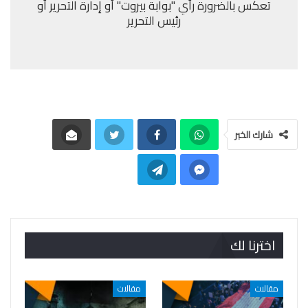
تعكس بالضرورة رأي "بوابة بيروت" أو إدارة التحرير أو
رئيس التحرير
شارك الخبر
اخترنا لك
مقالات
مقالات