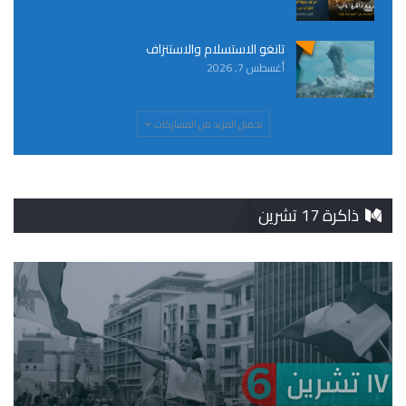
تانغو الاستسلام والاستنزاف
أغسطس 7, 2026
تحميل المزيد من المشاركات
ذاكرة 17 تشرين