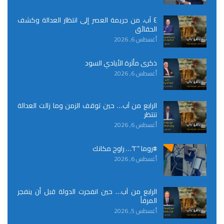
٤ آب، من جريمة العصر إلى انتظار العدالة وكشف
الحقائق
أغسطس 6, 2026
ذكرى مأثرة الأيادي السود
أغسطس 6, 2026
الرابع من آب… حين توقف الزمن وما زالت العدالة
تنتظر
أغسطس 6, 2026
#روما “٢”… راوح مكانك
أغسطس 6, 2026
الرابع من آب… حين انفجرت الدولة قبل أن ينفجر
المرفأ
أغسطس 5, 2026