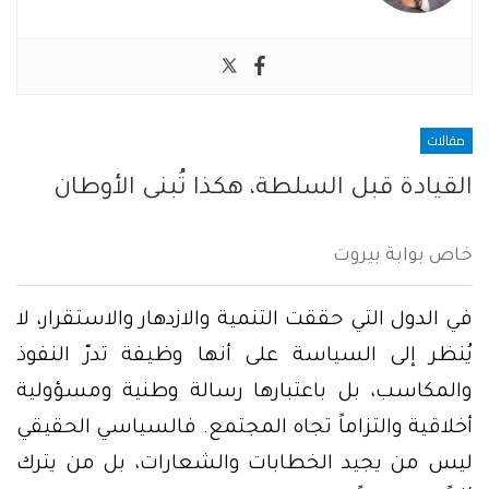
مقالات
القيادة قبل السلطة، هكذا تُبنى الأوطان
خاص بوابة بيروت
في الدول التي حققت التنمية والازدهار والاستقرار، لا
يُنظر إلى السياسة على أنها وظيفة تدرّ النفوذ
والمكاسب، بل باعتبارها رسالة وطنية ومسؤولية
أخلاقية والتزاماً تجاه المجتمع. فالسياسي الحقيقي
ليس من يجيد الخطابات والشعارات، بل من يترك