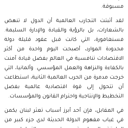
مسبوقة.
لقد أثبتت التجارب العالمية أن الدول لا تنهض
بالشعارات، بل بالرؤية والقيادة والإدارة السليمة.
فسنغافورة، التي كانت قبل عقود قليلة دولة
محدودة الموارد، أصبحت اليوم واحدة من أكثر
الاقتصادات تنافسية في العالم بفضل قيادة آمنت
بالكفاءة والنزاهة والعمل المؤسسي. وألمانيا، التي
خرجت مدمرة من الحرب العالمية الثانية، استطاعت
أن تتحول إلى قوة اقتصادية عالمية بفضل
التخطيط والإنتاجية واحترام القانون والمؤسسات.
في المقابل، فإن أحد أبرز أسباب تعثر لبنان يكمن
في غياب مفهوم الدولة الحديثة لدى جزء كبير من