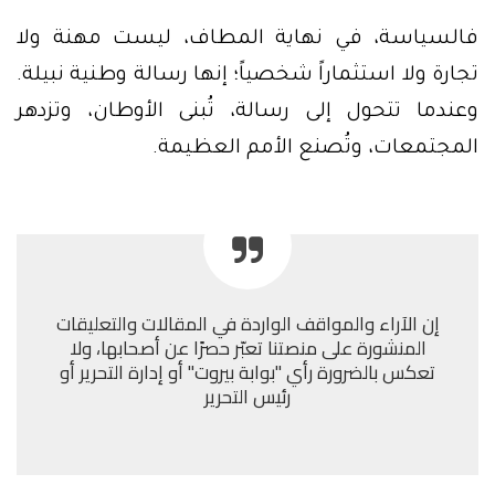
فالسياسة، في نهاية المطاف، ليست مهنة ولا
تجارة ولا استثماراً شخصياً؛ إنها رسالة وطنية نبيلة.
وعندما تتحول إلى رسالة، تُبنى الأوطان، وتزدهر
المجتمعات، وتُصنع الأمم العظيمة.
إن الآراء والمواقف الواردة في المقالات والتعليقات
المنشورة على منصتنا تعبّر حصرًا عن أصحابها، ولا
تعكس بالضرورة رأي "بوابة بيروت" أو إدارة التحرير أو
رئيس التحرير