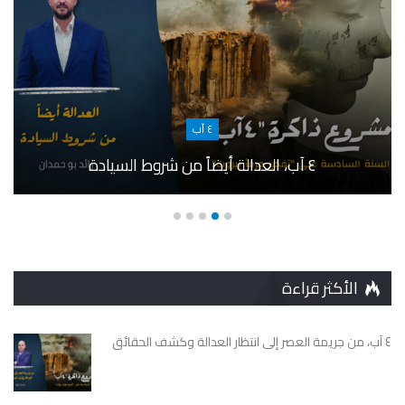
٤ آب
٤ آب، العدالة أيضاً من شروط السيادة
الأكثر قراءة
٤ آب، من جريمة العصر إلى انتظار العدالة وكشف الحقائق