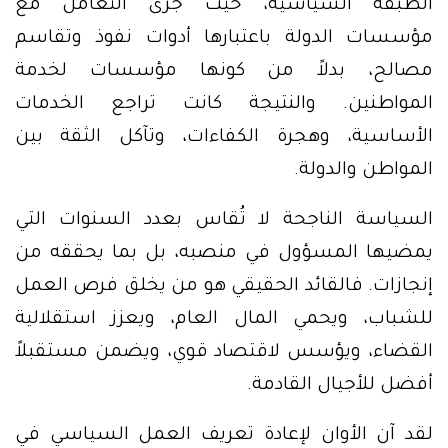
الطبقة السياسية، حيث جرى التعامل مع
مؤسسات الدولة باعتبارها أدوات نفوذ وتقاسم
مصالح، بدلاً من كونها مؤسسات لخدمة
المواطنين. والنتيجة كانت تراجع الخدمات
الأساسية، وهجرة الكفاءات، وتآكل الثقة بين
المواطن والدولة.
السياسة الناجحة لا تُقاس بعدد السنوات التي
يمضيها المسؤول في منصبه، بل بما يحققه من
إنجازات. فالقائد الحقيقي هو من يخلق فرص العمل
للشباب، ويحمي المال العام، ويعزز استقلالية
القضاء، ويؤسس لاقتصاد قوي، ويضمن مستقبلاً
أفضل للأجيال القادمة.
لقد آن الأوان لإعادة تعريف العمل السياسي في