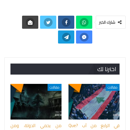
شارك الخبر
اخترنا لك
مقالات
مقالات
في الرابع من آب ?Que
من يحمي الدولة، ومن