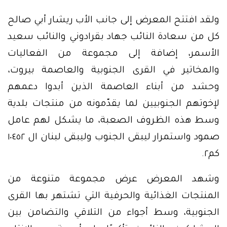
ولقد افتتح المعرض إلى جانب الأب ريشار أبي صالح
كل من سعادة النائب جهاد بقرادوني والنائب سعيد
الأسمر، إضافة إلى مجموعة من الفعاليات
والمخاتير في القرى الجنوبية والعاصمة بيروت،
وحشد من أبناء العاصمة الذين أبدوا دعمهم
لإخوتهم الجنوبيين لما يقدّمونه من منتجات بلدية
وسط هذه الظروف الصعبة، ما يشكل لهم عامل
صمود واستمرار ليبقى الجنوب وليبقى لبنان ال ١٠٤٥٢
كم٢.
وشهد المعرض عرض مجموعة متنوعة من
المنتجات الغذائية والحرفية التي تشتهر بها القرى
الجنوبية، وسط أجواء من التلاقي والتضامن بين