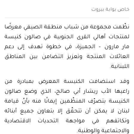
خاص بوابة بيروت
نظّمت مجموعة من شباب منطقة الصيفي معرضًا
لمنتجات أهالي القرى الجنوبية في صالون كنيسة
مار مارون – الجميزة، في خطوة تهدف إلى دعم
العائلات المنتجة وتعزيز التضامن بين المناطق
اللبنانية.
وقد استضافت الكنيسة المعرض بمبادرة من
راعيها الأب ريشار أبي صالح، الذي وضع صالون
الكنيسة بتصرّف المنظّمين إيمانًا منه بأنّ قيامة
لبنان لا يمكن أن تتحقّق إلا بتعاون جميع أبنائه
وتكاتفهم في مواجهة التحديات الاقتصادية
والاجتماعية والوطنية.