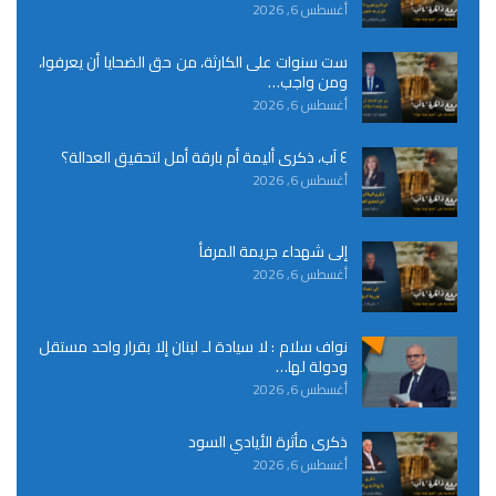
أغسطس 6, 2026
ست سنوات على الكارثة، من حق الضحايا أن يعرفوا،
ومن واجب…
أغسطس 6, 2026
٤ آب، ذكرى أليمة أم بارقة أمل لتحقيق العدالة؟
أغسطس 6, 2026
إلى شهداء جريمة المرفأ
أغسطس 6, 2026
نواف سلام : لا سيادة لـ لبنان إلا بقرار واحد مستقل
ودولة لها…
أغسطس 6, 2026
ذكرى مأثرة الأيادي السود
أغسطس 6, 2026