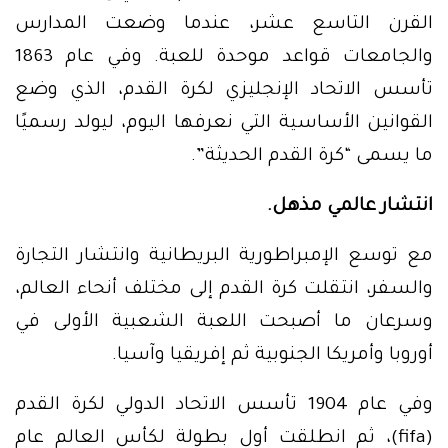
القرن التاسع عشر، عندما وضعت المدارس
والجامعات قواعد موحدة للعبة. وفي عام 1863
تأسس الاتحاد الإنجليزي لكرة القدم، الذي وضع
القوانين الأساسية التي نعرفها اليوم، ليولد رسميًا
ما يسمى “كرة القدم الحديثة”.
انتشار عالمي مذهل.
مع توسع الإمبراطورية البريطانية وانتشار التجارة
والسفر، انتقلت كرة القدم إلى مختلف أنحاء العالم،
وسرعان ما أصبحت اللعبة الشعبية الأولى في
أوروبا وأمريكا الجنوبية ثم إفريقيا وآسيا.
وفي عام 1904 تأسس الاتحاد الدولي لكرة القدم
(fifa)، ثم انطلقت أول بطولة لكأس العالم عام