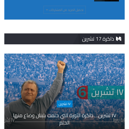
تحميل المزيد من المشاركات
ذاكرة 17 تشرين
١٧ تشرين
١٧ تشرين… ذاكرة الثورة التي حلمت بلبنان وضاع منها
الحلم