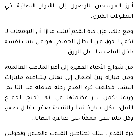
أبرز المرشحين للوصول إلى الأدوار النهائية في
البطولات الكبرى.
ومع ذلك، فإن كرة القدم أثبتت مرارًا أن التوقعات لا
تكفي للفوز، وأن البطل الحقيقي هو من يثبت نفسه
داخل الملعب، لا على الورق.
من شوارع الأحياء الفقيرة إلى أكبر الملاعب العالمية،
ومن مباراة بين أطفال إلى نهائي يشاهده مليارات
البشر، قطعت كرة القدم رحلة مذهلة عبر التاريخ.
وربما يكمن سر عظمتها في أنها تمنح الجميع
الأمل؛ فكل مباراة تبدأ والنتيجة صفر مقابل صفر،
وكل حلم يبقى ممكنًا حتى صافرة النهاية.
كرة القدم ، ليتك تجتاحين القلوب والعيون وتحولين