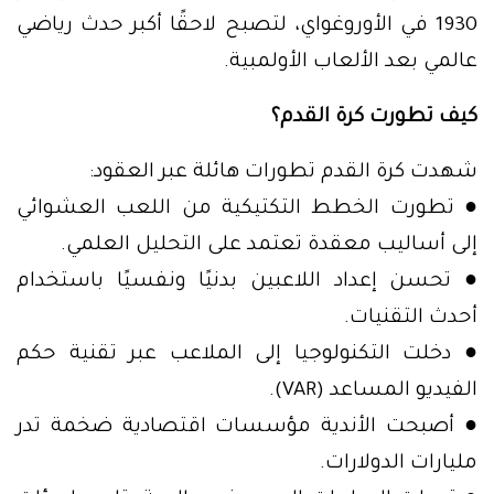
1930 في الأوروغواي، لتصبح لاحقًا أكبر حدث رياضي
عالمي بعد الألعاب الأولمبية.
كيف تطورت كرة القدم؟
شهدت كرة القدم تطورات هائلة عبر العقود:
● تطورت الخطط التكتيكية من اللعب العشوائي
إلى أساليب معقدة تعتمد على التحليل العلمي.
● تحسن إعداد اللاعبين بدنيًا ونفسيًا باستخدام
أحدث التقنيات.
● دخلت التكنولوجيا إلى الملاعب عبر تقنية حكم
الفيديو المساعد (VAR).
● أصبحت الأندية مؤسسات اقتصادية ضخمة تدر
مليارات الدولارات.