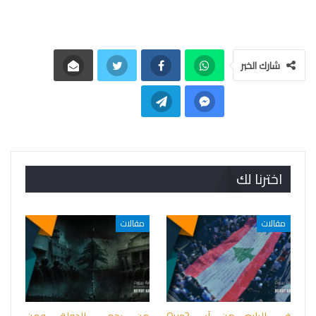
شارك الخبر
اخترنا لك
مقالات
مقالات