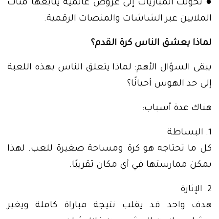
● تحولت المباريات إلى عروض عالمية يتابعها مئات
الملايين عبر الشاشات والمنصات الرقمية.
لماذا يعشق الناس كرة القدم؟
يبقى السؤال الأهم: لماذا يتعلق الناس بهذه اللعبة
إلى حد الهوس أحيانًا؟
هناك عدة أسباب:
1. البساطة
كل ما تحتاجه هو كرة ومساحة صغيرة للعب. لهذا
يمكن ممارستها في أي مكان تقريبًا.
2. الإثارة
هدف واحد قد يقلب نتيجة مباراة كاملة ويغير