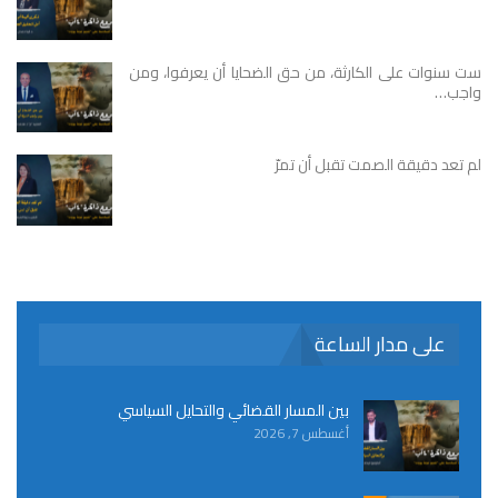
ست سنوات على الكارثة، من حق الضحايا أن يعرفوا، ومن
واجب…
لم تعد دقيقة الصمت تقبل أن تمرّ
على مدار الساعة
بين المسار القضائي والتحايل السياسي
أغسطس 7, 2026